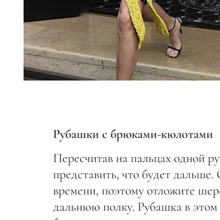
Рубашки с брюками-кюлотами
Пересчитав на пальцах одной ру
представить, что будет дальше.
времени, поэтому отложите шер
дальнюю полку. Рубашка в этом 