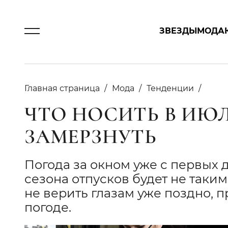
ЗВЕЗДЫ
МОДА
Главная страница
Мода
Тенденции
ЧТО НОСИТЬ В ИЮЛ
ЗАМЕРЗНУТЬ
Погода за окном уже с первых д
сезона отпусков будет не таки
не верить глазам уже поздно, 
погоде.