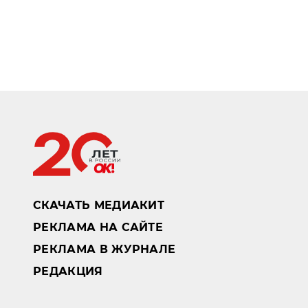
СКАЧАТЬ МЕДИАКИТ
РЕКЛАМА НА САЙТЕ
РЕКЛАМА В ЖУРНАЛЕ
РЕДАКЦИЯ