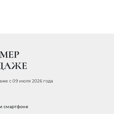
МЕР
ОДАЖЕ
даже с 09 июля 2026 года
 и смартфоне