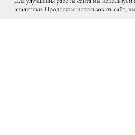
Для улучшения работы сайта мы используем 
аналитики. Продолжая использовать сайт, в