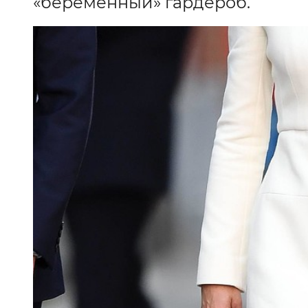
«беременный» гардероб.