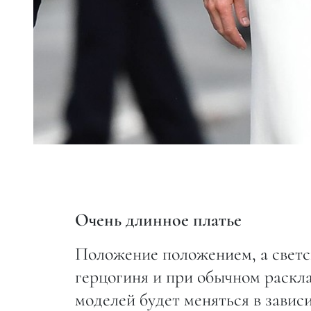
Очень длинное платье
Положение положением, а светс
герцогиня и при обычном раскла
моделей будет меняться в завис