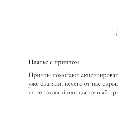
L
Платье с принтом
Принты помогают акцентировать
уже сказали, нечего от нас скры
на гороховый или цветочный при