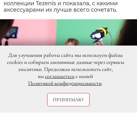
коллекции Tezenis и показала, с какими
аксессуарами их лучше всего сочетать.
Для улучшения работы сайта мы используем файлы
cookies и собираем анонимные данные через сервисы
аналитики. Продолжая использовать сайт,
вы
соглашаетесь
с нашей
Политикой конфиденциальности
.
ПРИНИМАЮ
DR