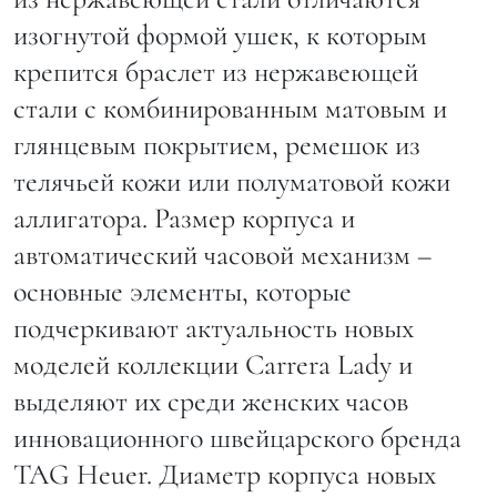
изогнутой формой ушек, к которым
крепится браслет из нержавеющей
стали с комбинированным матовым и
глянцевым покрытием, ремешок из
телячьей кожи или полуматовой кожи
аллигатора. Размер корпуса и
автоматический часовой механизм –
основные элементы, которые
подчеркивают актуальность новых
моделей коллекции Carrera Lady и
выделяют их среди женских часов
инновационного швейцарского бренда
TAG Heuer. Диаметр корпуса новых