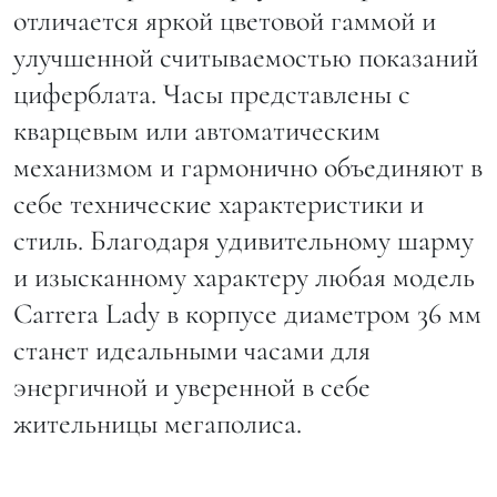
отличается яркой цветовой гаммой и
улучшенной считываемостью показаний
циферблата. Часы представлены с
кварцевым или автоматическим
механизмом и гармонично объединяют в
себе технические характеристики и
стиль. Благодаря удивительному шарму
и изысканному характеру любая модель
Carrera Lady в корпусе диаметром 36 мм
станет идеальными часами для
энергичной и уверенной в себе
жительницы мегаполиса.