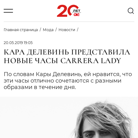
Главная страница
Мода
Новости
20.05.2019 19:05
КАРА ДЕЛЕВИНЬ ПРЕДСТАВИЛА
НОВЫЕ ЧАСЫ CARRERA LADY
По словам Кары Делевинь, ей нравится, что
эти часы отлично сочетаются с разными
образами в течение дня.