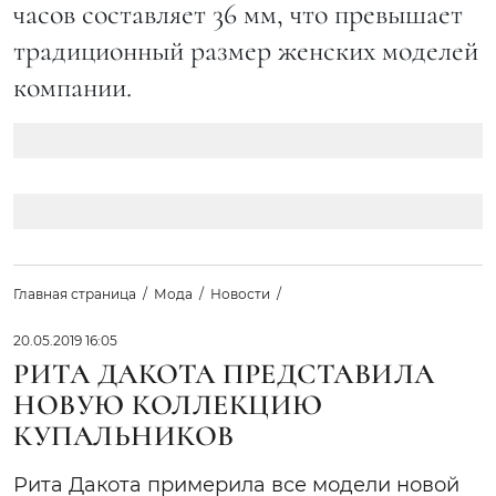
часов составляет 36 мм, что превышает
традиционный размер женских моделей
компании.
Главная страница
Мода
Новости
20.05.2019 16:05
РИТА ДАКОТА ПРЕДСТАВИЛА
НОВУЮ КОЛЛЕКЦИЮ
КУПАЛЬНИКОВ
Рита Дакота примерила все модели новой