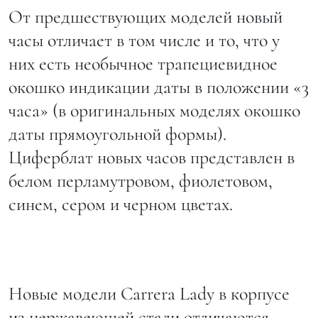
От предшествующих моделей новый
часы отличает в том числе и то, что у
них есть необычное трапециевидное
окошко индикации даты в положении «3
часа» (в оригинальных моделях окошко
даты прямоугольной формы).
Циферблат новых часов представлен в
белом перламутровом, фиолетовом,
синем, сером и черном цветах.
Новые модели Carrera Lady в корпусе
из нержавеющей стали отличаются