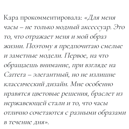
Кара прокомментировала:
«Для меня
часы – не только модный аксессуар. Это
то, что отражает меня и мой образ
жизни. Поэтому я предпочитаю смелые
и заметные модели. Первое, на что
обращаешь внимание, при взгляде на
Carrera – элегантный, но не излишне
классический дизайн. Мне особенно
нравятся цветовые решения, браслет из
нержавеющей стали и то, что часы
отлично сочетаются с разными образами
в течение дня»
.