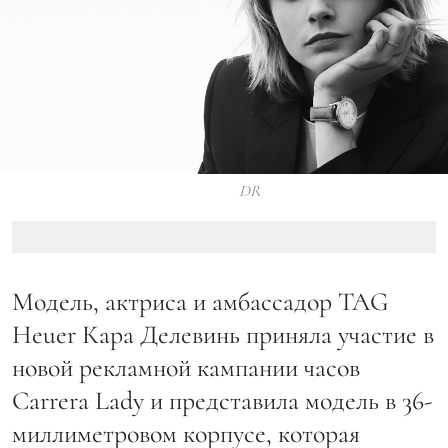
DR
Модель, актриса и амбассадор TAG
Heuer Кара Делевинь приняла участие в
новой рекламной кампании часов
Carrera Lady и представила модель в 36-
миллиметровом корпусе, которая