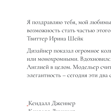
Я поздравляю тебя, мой любимы
возможность стать частью этого
Твиттер Ирина Шейк
Дизайнер показал огромное кол
или монохромными. Вдохновился
Англией в целом. Модельер счит
элегантность ­– сегодня эти два
Кендалл Дженнер