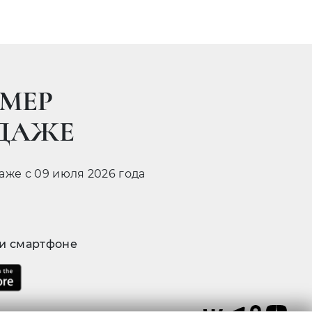
МЕР
ОДАЖЕ
даже с 09 июля 2026 года
 и смартфоне