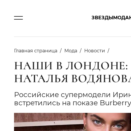
ЗВЕЗДЫ
МОДА
Главная страница
Мода
Новости
НАШИ В ЛОНДОНЕ:
НАТАЛЬЯ ВОДЯНОВ
Российские супермодели Ирин
встретились на показе Burberr