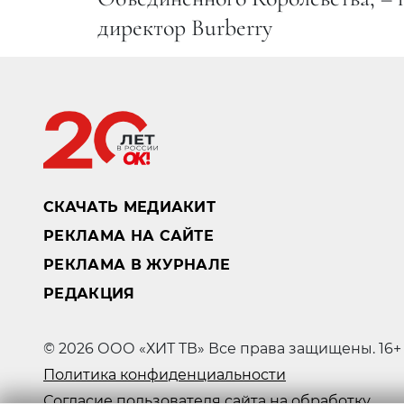
директор Burberry
СКАЧАТЬ МЕДИАКИТ
РЕКЛАМА НА САЙТЕ
РЕКЛАМА В ЖУРНАЛЕ
РЕДАКЦИЯ
© 2026 ООО «ХИТ ТВ» Все права защищены. 16+
Политика конфиденциальности
Согласие пользователя сайта на обработку