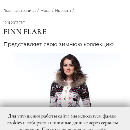
Главная страница
Мода
Новости
12.11.2013 17:11
FINN FLARE
Представляет свою зимнюю коллекцию
Для улучшения работы сайта мы используем файлы
cookies и собираем анонимные данные через сервисы
аналитики. Продолжая использовать сайт,