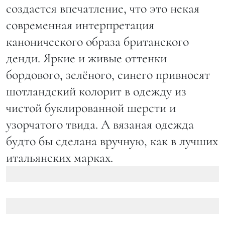
создается впечатление, что это некая
современная интерпретация
канонического образа британского
денди. Яркие и живые оттенки
бордового, зелёного, синего привносят
шотландский колорит в одежду из
чистой буклированной шерсти и
узорчатого твида. А вязаная одежда
будто бы сделана вручную, как в лучших
итальянских марках.