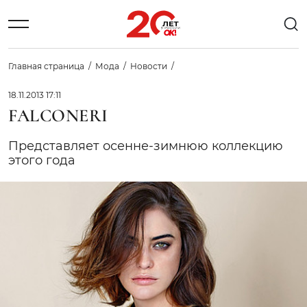
Главная страница
Мода
Новости
18.11.2013 17:11
FALCONERI
Представляет осенне-зимнюю коллекцию
этого года