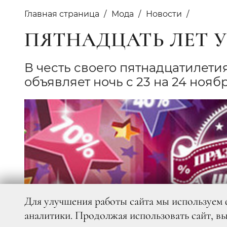
Главная страница
Мода
Новости
ПЯТНАДЦАТЬ ЛЕТ 
В честь своего пятнадцатилет
объявляет ночь с 23 на 24 ноя
Для улучшения работы сайта мы используем 
аналитики. Продолжая использовать сайт, в