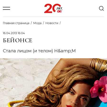
Главная страница
Мода
Новости
16.04.2013 16:04
БЕЙОНСЕ
Стала лицом (и телом) H&amp;M