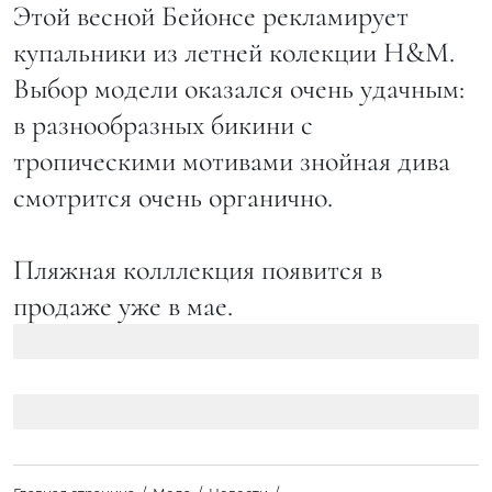
Этой весной Бейонсе рекламирует
купальники из летней колекции H&M.
Выбор модели оказался очень удачным:
в разнообразных бикини с
тропическими мотивами знойная дива
смотрится очень органично.
Пляжная колллекция появится в
продаже уже в мае.