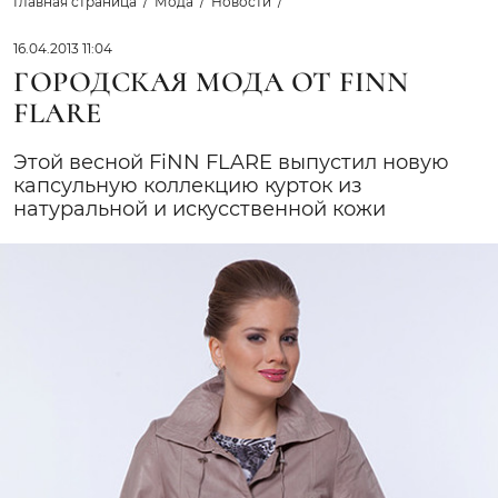
Главная страница
Мода
Новости
16.04.2013 11:04
ГОРОДСКАЯ МОДА ОТ FINN
FLARE
Этой весной FiNN FLARE выпустил новую
капсульную коллекцию курток из
натуральной и искусственной кожи