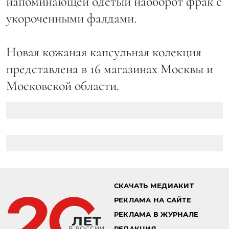
напоминающей одетый наоборот фрак с
укороченными фалдами.
Новая кожаная капсульная колекция
представлена в 16 магазинах Москвы и
Московской области.
СКАЧАТЬ МЕДИАКИТ
РЕКЛАМА НА САЙТЕ
РЕКЛАМА В ЖУРНАЛЕ
РЕДАКЦИЯ