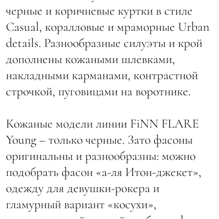
черные и коричневые куртки в стиле
Casual, коралловые и мраморные Urban
details. Разнообразные силуэты и крой
дополнены кожаными шлевками,
накладными карманами, контрастной
строчкой, пуговицами на воротнике.
Кожаные модели линии FiNN FLARE
Young – только черные. Зато фасоны
оригинальны и разнообразны: можно
подобрать фасон «а-ля Итон-джекет»,
одежду для девушки-рокера и
гламурный вариант «косухи»,