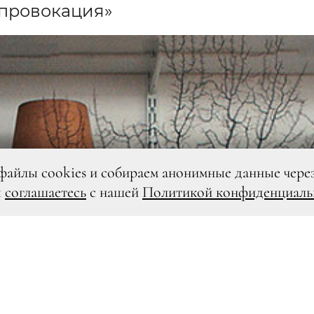
 провокация»
файлы cookies и собираем анонимные данные чере
ы
соглашаетесь
с нашей
Политикой конфиденциаль