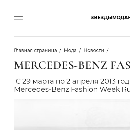
ЗВЕЗДЫ
МОДА
Главная страница
Мода
Новости
MERCEDES-BENZ FA
С 29 марта по 2 апреля 2013 г
Mercedes-Benz Fashion Week Ru