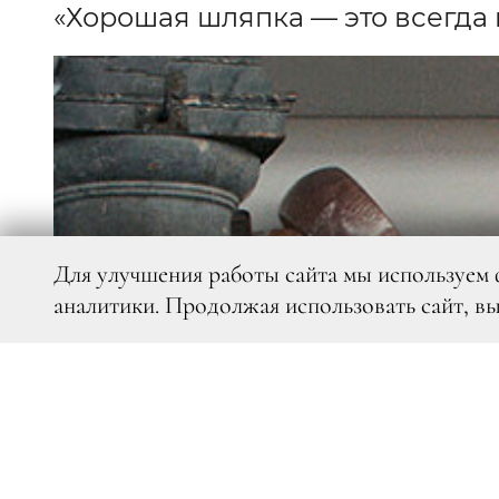
«Хорошая шляпка — это всегда
Для улучшения работы сайта мы используем 
аналитики. Продолжая использовать сайт, в