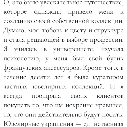
О, это было увлекательное путешествие,
которое однажды привело меня к
созданию своей собственной коллекции.
Думаю, моя любовь к цвету и структуре
и стала решающей в выборе профессии.
Я училась в университете, изучала
психологию, у меня был свой бутик
французских аксессуаров. Кроме того, в
течение десяти лет я была куратором
частных ювелирных коллекций. И я
всегда поощряла своих клиентов
покупать то, что им искренне нравится,
то, что они действительно будут носить.
Ювелирные украшения — единственная