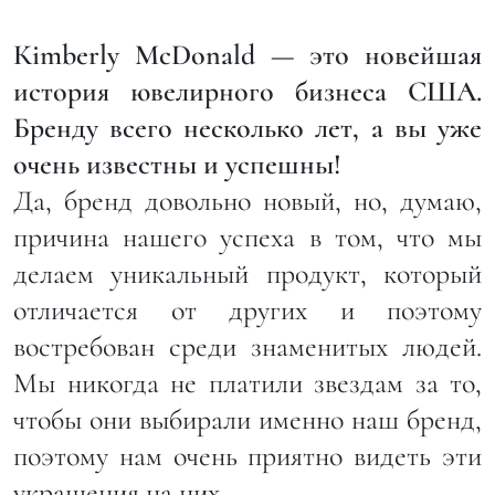
Кimberly McDonald — это новейшая
история ювелирного бизнеса США.
Бренду всего несколько лет, а вы уже
очень известны и успешны!
Да, бренд довольно новый, но, думаю,
причина нашего успеха в том, что мы
делаем уникальный продукт, который
отличается от других и поэтому
востребован среди знаменитых людей.
Мы никогда не платили звездам за то,
чтобы они выбирали именно наш бренд,
поэтому нам очень приятно видеть эти
украшения на них.