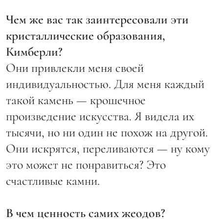
Чем же вас так заинтересовали эти
кристаллические образования,
Кимберли?
Они привлекли меня своей
индивидуальностью. Для меня каждый
такой камень — крошечное
произведение искусства. Я видела их
тысячи, но ни один не похож на другой.
Они искрятся, переливаются — ну кому
это может не понравиться? Это
счастливые камни.
В чем ценность самих жеодов?