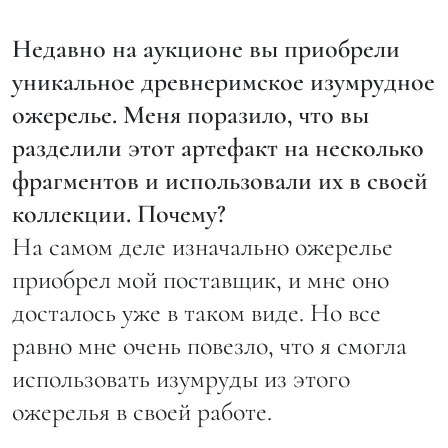
Недавно на аукционе вы приобрели
уникальное древнеримское изумрудное
ожерелье. Меня поразило, что вы
разделили этот артефакт на несколько
фрагментов и использовали их в своей
коллекции. Почему?
На самом деле изначально ожерелье
приобрел мой поставщик, и мне оно
досталось уже в таком виде. Но все
равно мне очень повезло, что я смогла
использовать изумруды из этого
ожерелья в своей работе.