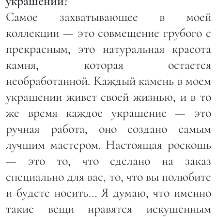
украшений?
Самое захватывающее в моей
коллекции — это совмещение грубого с
прекрасным, это натуральная красота
камня, которая остается
необработанной. Каждый камень в моем
украшении живет своей жизнью, и в то
же время каждое украшение — это
ручная работа, оно создано самым
лучшим мастером. Настоящая роскошь
— это то, что сделано на заказ
специально для вас, то, что вы полюбите
и будете носить… Я думаю, что именно
такие вещи нравятся искушенным