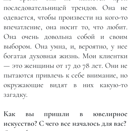
последовательницей трендов. Она не
одевается, чтобы произвести на кого-то
впечатление, она носит то, что любит.
Она очень довольна собой и своим
выбором. Она умна, и, вероятно, у нее
богатая духовная жизнь. Мои клиентки
— это женщины от 17 до 78 лет. Они не
пытаются привлечь к себе внимание, но
окружающие видят в них какую-то
загадку.
Как вы пришли в ювелирное
искусство? C чего все началось для вас?