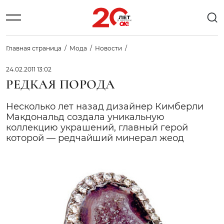
Главная страница
Мода
Новости
24.02.2011 13:02
РЕДКАЯ ПОРОДА
Несколько лет назад дизайнер Кимберли
Макдональд создала уникальную
коллекцию украшений, главный герой
которой — редчайший минерал жеод