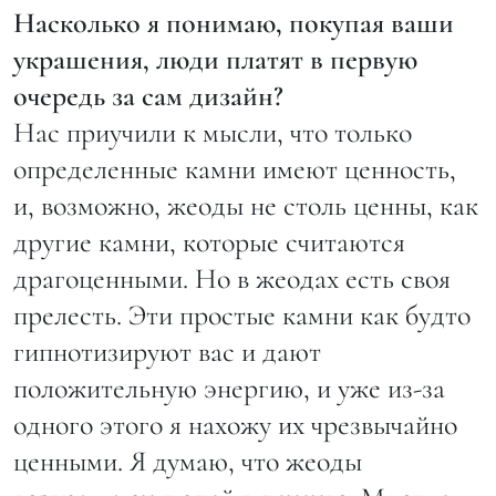
Насколько я понимаю, покупая ваши
украшения, люди платят в первую
очередь за сам дизайн?
Нас приучили к мысли, что только
определенные камни имеют ценность,
и, возможно, жеоды не столь ценны, как
другие камни, которые считаются
драгоценными. Но в жеодах есть своя
прелесть. Эти простые камни как будто
гипнотизируют вас и дают
положительную энергию, и уже из-за
одного этого я нахожу их чрезвычайно
ценными. Я думаю, что жеоды