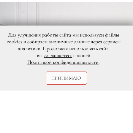
Для улучшения работы сайта мы используем файлы
cookies и собираем анонимные данные через сервисы
аналитики. Продолжая использовать сайт,
вы
соглашаетесь
с нашей
Политикой конфиденциальности
.
ПРИНИМАЮ