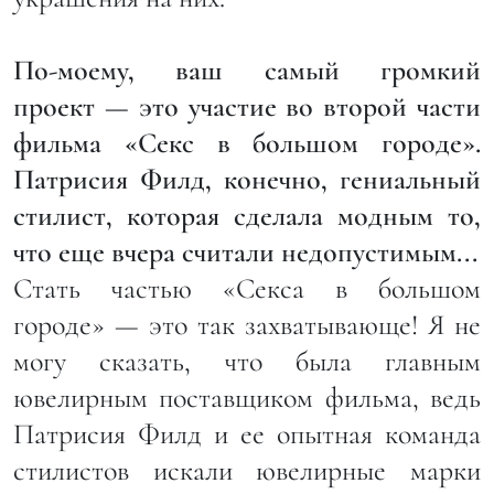
По-моему, ваш самый громкий
проект — это участие во второй части
фильма «Секс в большом городе».
Патрисия Филд, конечно, гениальный
стилист, которая сделала модным то,
что еще вчера считали недопустимым...
Стать частью «Секса в большом
городе» — это так захватывающе! Я не
могу сказать, что была главным
ювелирным поставщиком фильма, ведь
Патрисия Филд и ее опытная команда
стилистов искали ювелирные марки