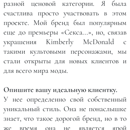
разной ценовой категории. Я была
счастлива просто участвовать в этом
проекте. Мой бренд был популярным
еще до премьеры «Секса...», но, связав
украшения Kimberly McDonald с
такими культовыми персонажами, мы
стали открыты для новых клиентов и
для всего мира моды.
Опишите вашу идеальную клиентку.
У нее определенно свой собственный
уникальный стиль. Она не понаслышке
знает, что такое дорогой бренд, но в то
же время она не является ярой