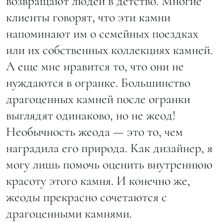
возвращают людей в детство. Многие
клиенты говорят, что эти камни
напоминают им о семейных поездках
или их собственных коллекциях камней.
А еще мне нравится то, что они не
нуждаются в огранке. Большинство
драгоценных камней после огранки
выглядят одинаково, но не жеод!
Необычность жеода — это то, чем
наградила его природа. Как дизайнер, я
могу лишь помочь оценить внутреннюю
красоту этого камня. И конечно же,
жеоды прекрасно сочетаются с
драгоценными камнями.