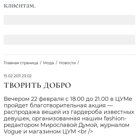
клиентам.
Главная страница
Мода
Новости
15.02.2011 23:02
ТВОРИТЬ ДОБРО
Вечером 22 февраля с 18.00 до 21.00 в ЦУМе
пройдет благотворительная акция —
распродажа вещей из гардероба известных
девушек, организованная нашим fashion-
редактором Мирославой Думой, журналом
Vogue и магазином ЦУМ <br />