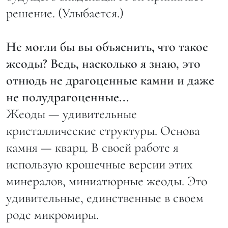
решение. (Улыбается.)
Не могли бы вы объяснить, что такое
жеоды? Ведь, насколько я знаю, это
отнюдь не драгоценные камни и даже
не полудрагоценные...
Жеоды — удивительные
кристаллические структуры. Основа
камня — кварц. В своей работе я
использую крошечные версии этих
минералов, миниатюрные жеоды. Это
удивительные, единственные в своем
роде микромиры.