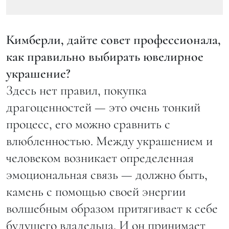
Кимберли, дайте совет профессионала,
как правильно выбирать ювелирное
украшение?
Здесь нет правил, покупка
драгоценностей — это очень тонкий
процесс, его можно сравнить с
влюбленностью. Между украшением и
человеком возникает определенная
эмоциональная связь — должно быть,
камень с помощью своей энергии
волшебным образом притягивает к себе
будущего владельца. И он принимает