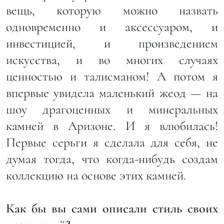
вещь, которую можно назвать
одновременно и аксессуаром, и
инвестицией, и произведением
искусства, и во многих случаях
ценностью и талисманом! А потом я
впервые увидела маленький жеод — на
шоу драгоценных и минеральных
камней в Аризоне. И я влюбилась!
Первые серьги я сделала для себя, не
думая тогда, что когда-нибудь создам
коллекцию на основе этих камней.
Как бы вы сами описали стиль своих