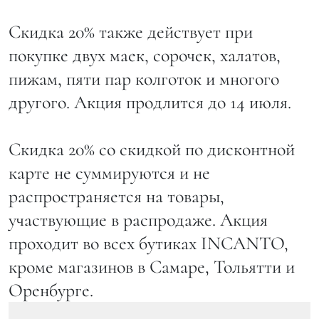
Скидка 20% также действует при
покупке двух маек, сорочек, халатов,
пижам, пяти пар колготок и многого
другого. Акция продлится до 14 июля.
Скидка 20% со скидкой по дисконтной
карте не суммируются и не
распространяется на товары,
участвующие в распродаже. Акция
проходит во всех бутиках INCANTO,
кроме магазинов в Самаре, Тольятти и
Оренбурге.