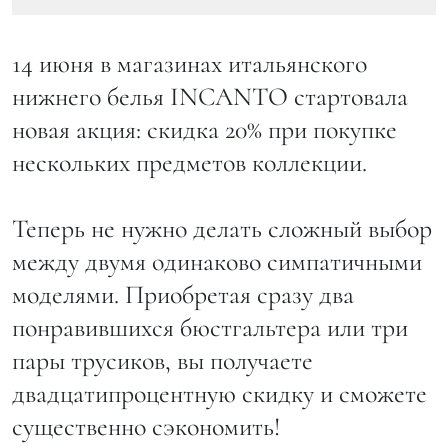
14 июня в магазинах итальянского
нижнего белья INCANTO стартовала
новая акция: скидка 20% при покупке
нескольких предметов коллекции.
Теперь не нужно делать сложный выбор
между двумя одинаково симпатичными
моделями. Приобретая сразу два
понравившихся бюстгальтера или три
пары трусиков, вы получаете
двадцатипроцентную скидку и сможете
существенно сэкономить!