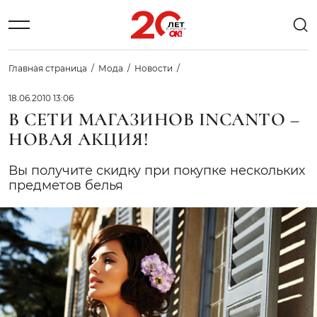
Главная страница
Мода
Новости
18.06.2010 13:06
В СЕТИ МАГАЗИНОВ INCANTO –
НОВАЯ АКЦИЯ!
Вы получите скидку при покупке нескольких
предметов белья