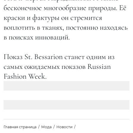
бесконечное многообразие природы. Её
краски и фактуры он стремится
воплотить в тканях, постоянно находясь
в поисках инноваций.
Показ St. Bessarion станет одним из
самых ожидаемых показов Russian
Fashion Week.
Главная страница
Мода
Новости