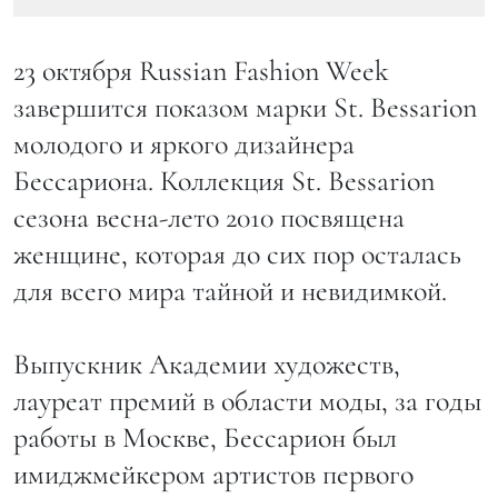
23 октября Russian Fashion Week
завершится показом марки St. Bessarion
молодого и яркого дизайнера
Бессариона. Коллекция St. Bessarion
сезона весна-лето 2010 посвящена
женщине, которая до сих пор осталась
для всего мира тайной и невидимкой.
Выпускник Академии художеств,
лауреат премий в области моды, за годы
работы в Москве, Бессарион был
имиджмейкером артистов первого