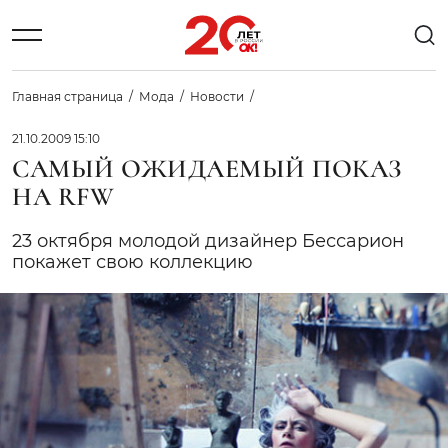
Главная страница
Мода
Новости
21.10.2009 15:10
САМЫЙ ОЖИДАЕМЫЙ ПОКАЗ
НА RFW
23 октября молодой дизайнер Бессарион
покажет свою коллекцию