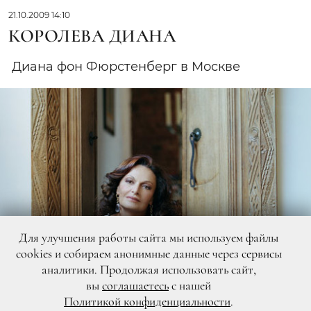
21.10.2009 14:10
КОРОЛЕВА ДИАНА
Диана фон Фюрстенберг в Москве
Для улучшения работы сайта мы используем файлы
cookies и собираем анонимные данные через сервисы
аналитики. Продолжая использовать сайт,
вы
соглашаетесь
с нашей
Политикой конфиденциальности
.