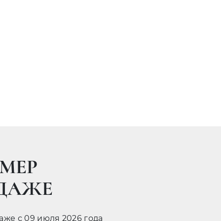
МЕР
ОДАЖЕ
даже с 09 июля 2026 года