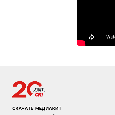
СКАЧАТЬ МЕДИАКИТ