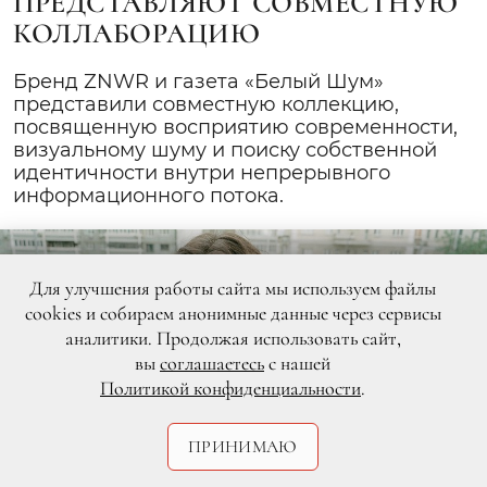
ПРЕДСТАВЛЯЮТ СОВМЕСТНУЮ
КОЛЛАБОРАЦИЮ
Бренд ZNWR и газета «Белый Шум»
представили совместную коллекцию,
посвященную восприятию современности,
визуальному шуму и поиску собственной
идентичности внутри непрерывного
информационного потока.
Для улучшения работы сайта мы используем файлы
cookies и собираем анонимные данные через сервисы
аналитики. Продолжая использовать сайт,
вы
соглашаетесь
с нашей
Политикой конфиденциальности
.
ПРИНИМАЮ