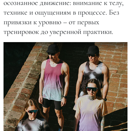
осознанное движение: внимание к телу,
технике и ощущениям в процессе. Без
привязки к уровню – от первых
тренировок до уверенной практики.