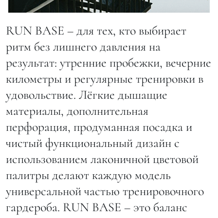
RUN BASE – для тех, кто выбирает
ритм без лишнего давления на
результат: утренние пробежки, вечерние
километры и регулярные тренировки в
удовольствие. Лёгкие дышащие
материалы, дополнительная
перфорация, продуманная посадка и
чистый функциональный дизайн с
использованием лаконичной цветовой
палитры делают каждую модель
универсальной частью тренировочного
гардероба. RUN BASE – это баланс