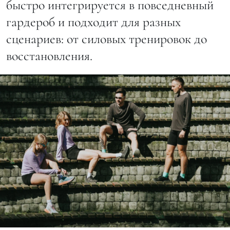
быстро интегрируется в повседневный
гардероб и подходит для разных
сценариев: от силовых тренировок до
восстановления.