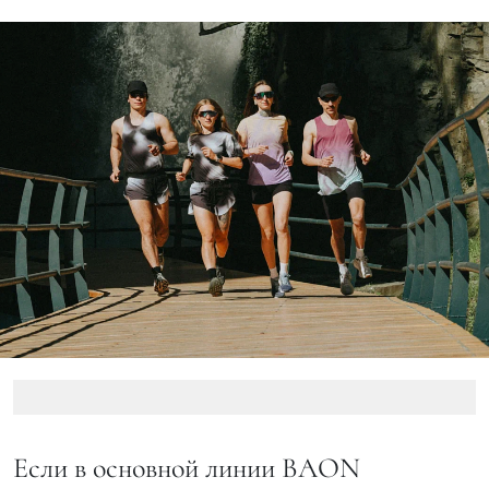
Если в основной линии BAON