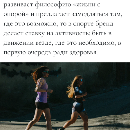
развивает философию «жизни с
опорой» и предлагает замедляться там,
где это возможно, то в спорте бренд
делает ставку на активность: быть в
движении везде, где это необходимо, в
первую очередь ради здоровья.