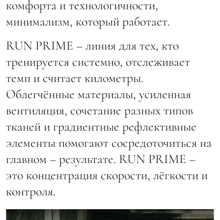
комфорта и технологичности,
минимализм, который работает.
RUN PRIME – линия для тех, кто
тренируется системно, отслеживает
темп и считает километры.
Облегчённые материалы, усиленная
вентиляция, сочетание разных типов
тканей и градиентные рефлективные
элементы помогают сосредоточиться на
главном – результате. RUN PRIME –
это концентрация скорости, лёгкости и
контроля.