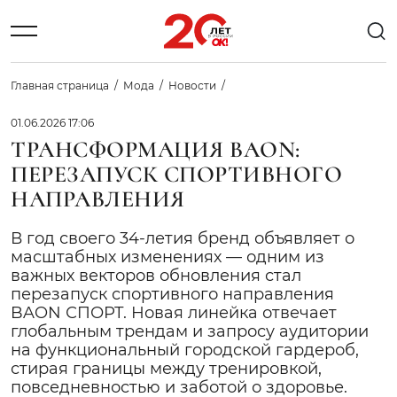
Главная страница
Мода
Новости
01.06.2026 17:06
ТРАНСФОРМАЦИЯ BAON:
ПЕРЕЗАПУСК СПОРТИВНОГО
НАПРАВЛЕНИЯ
В год своего 34-летия бренд объявляет о
масштабных изменениях — одним из
важных векторов обновления стал
перезапуск спортивного направления
BAON СПОРТ. Новая линейка отвечает
глобальным трендам и запросу аудитории
на функциональный городской гардероб,
стирая границы между тренировкой,
повседневностью и заботой о здоровье.