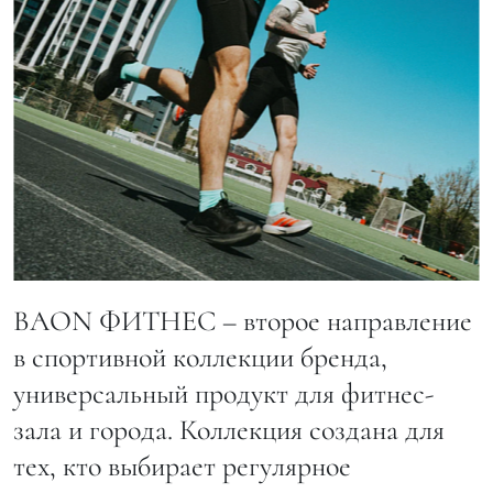
BAON ФИТНЕС – второе направление
в спортивной коллекции бренда,
универсальный продукт для фитнес-
зала и города. Коллекция создана для
тех, кто выбирает регулярное