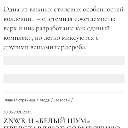
Одна из важных стилевых особенностей
коллекции – системная сочетаемость:
верх и низ разработаны как единый
комплект, но легко миксуются с
другими вещами гардероба.
Главная страница
Мода
Новости
30.05.2026 20:05
ZNWR И «БЕЛЫЙ ШУМ»