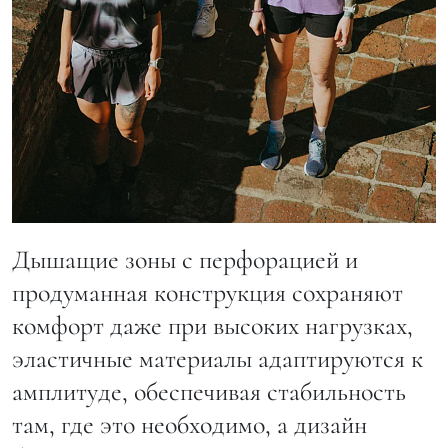
Дышащие зоны с перфорацией и
продуманная конструкция сохраняют
комфорт даже при высоких нагрузках,
эластичные материалы адаптируются к
амплитуде, обеспечивая стабильность
там, где это необходимо, а дизайн