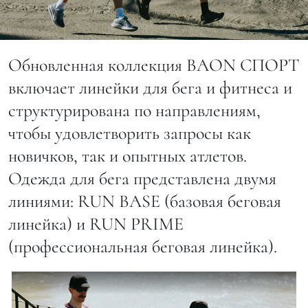
Обновленная коллекция BAON СПОРТ
включает линейки для бега и фитнеса и
структурирована по направлениям,
чтобы удовлетворить запросы как
новичков, так и опытных атлетов.
Одежда для бега представлена двумя
линиями: RUN BASE (базовая беговая
линейка) и RUN PRIME
(профессиональная беговая линейка).