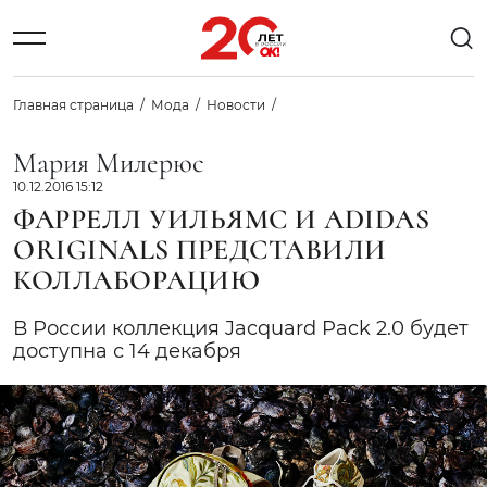
Главная страница
Мода
Новости
Мария Милерюс
10.12.2016 15:12
ФАРРЕЛЛ УИЛЬЯМС И ADIDAS
ORIGINALS ПРЕДСТАВИЛИ
КОЛЛАБОРАЦИЮ
В России коллекция Jacquard Pack 2.0 будет
доступна с 14 декабря