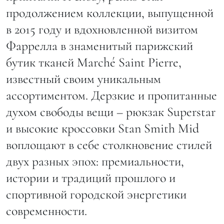
продолжением коллекции, выпущенной
в 2015 году и вдохновленной визитом
Фаррелла в знаменитый парижский
бутик тканей Marché Saint Pierre,
известный своим уникальным
ассортиментом. Дерзкие и пропитанные
духом свободы вещи – рюкзак Superstar
и высокие кроссовки Stan Smith Mid
воплощают в себе столкновение стилей
двух разных эпох: премиальности,
истории и традиций прошлого и
спортивной городской энергетики
современности.