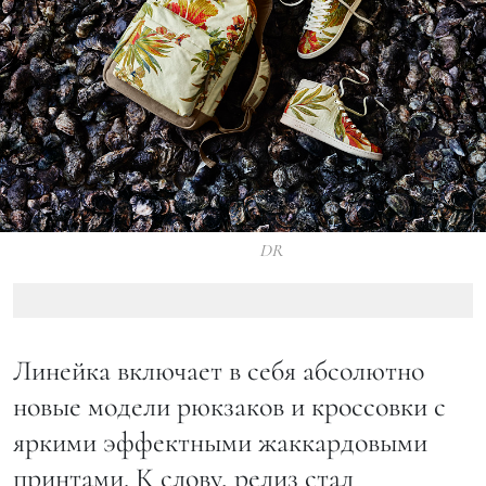
DR
Линейка включает в себя абсолютно
новые модели рюкзаков и кроссовки с
яркими эффектными жаккардовыми
принтами. К слову, релиз стал