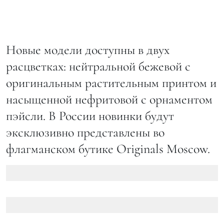
Новые модели доступны в двух
расцветках: нейтральной бежевой с
оригинальным растительным принтом и
насыщенной нефритовой с орнаментом
пэйсли. В России новинки будут
эксклюзивно представлены во
флагманском бутике Originals Moscow.