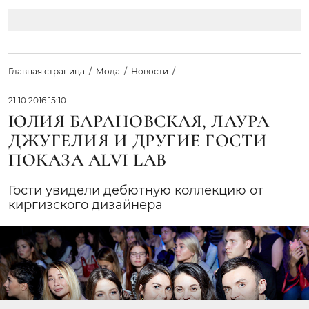
Главная страница
Мода
Новости
21.10.2016 15:10
ЮЛИЯ БАРАНОВСКАЯ, ЛАУРА
ДЖУГЕЛИЯ И ДРУГИЕ ГОСТИ
ПОКАЗА ALVI LAB
Гости увидели дебютную коллекцию от
киргизского дизайнера