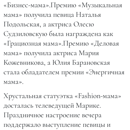
«Бизнес-мама».Премию «Музыкальная
мама» получила певица Наталья
Подольская, а актриса Олесю
Судзиловскую была награждена как
«Грациозная мама».Премию «Деловая
мама» получила актриса Мария
Кожевникова, а Юлия Барановская
стала обладателем премии «Энергичная
мама».
Хрустальная статуэтка «Fashion-мама»
досталась телеведущей Марике.
Праздничное настроение вечера
поддержало выступление певицы и