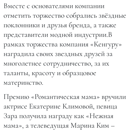
Вместе с основателями компании
отметить торжество собрались звёздные
поклонники и друзья бренда, а также
представители модной индустрии.В
рамках торжества компания «Кенгуру»
наградила своих звездных друзей за
многолетнее сотрудничество, за их
таланты, красоту и образцовое
материнство.
Премию «Романтическая мама» вручили
актрисе Екатерине Климовой, певица
Зара получила награду как «Нежная
мама», а телеведущая Марина Ким –