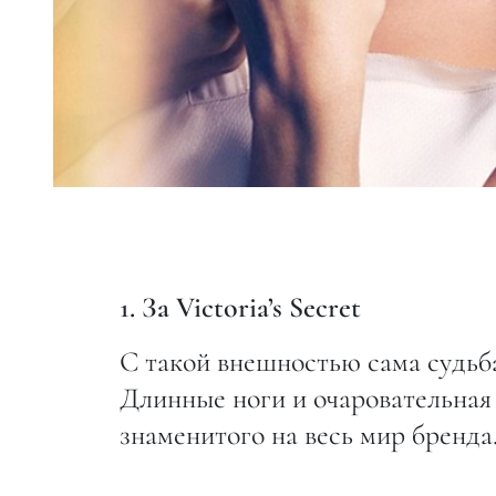
1. За Victoria’s Secret
С такой внешностью сама судьба 
Длинные ноги и очаровательна
знаменитого на весь мир бренда