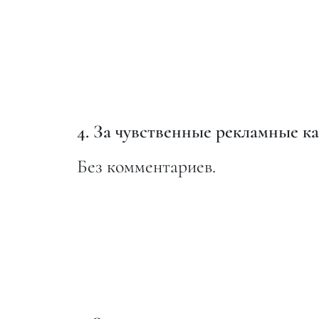
4. За чувственные рекламные к
Без комментариев.