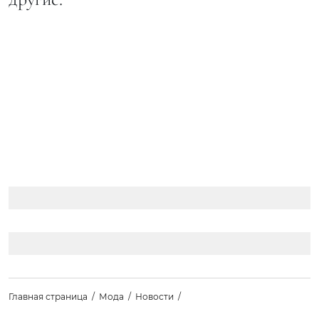
Главная страница
Мода
Новости