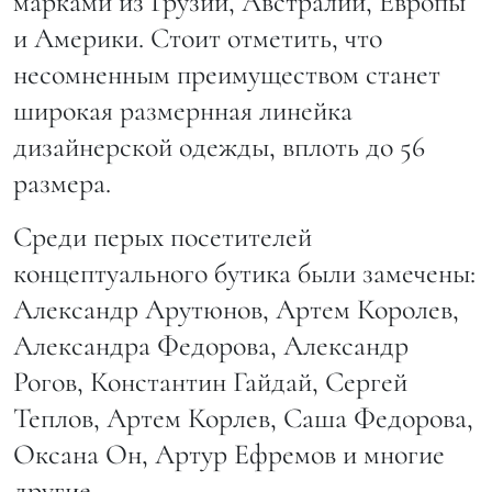
марками из Грузии, Австралии, Европы
и Америки. Стоит отметить, что
несомненным преимуществом станет
широкая размернная линейка
дизайнерской одежды, вплоть до 56
размера.
Среди перых посетителей
концептуального бутика были замечены:
Александр Арутюнов, Артем Королев,
Александра Федорова, Александр
Рогов, Константин Гайдай, Сергей
Теплов, Артем Корлев, Саша Федорова,
Оксана Он, Артур Ефремов и многие
другие.