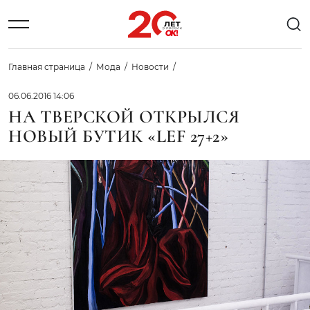
Главная страница
Мода
Новости
06.06.2016 14:06
НА ТВЕРСКОЙ ОТКРЫЛСЯ
НОВЫЙ БУТИК «LEF 27+2»