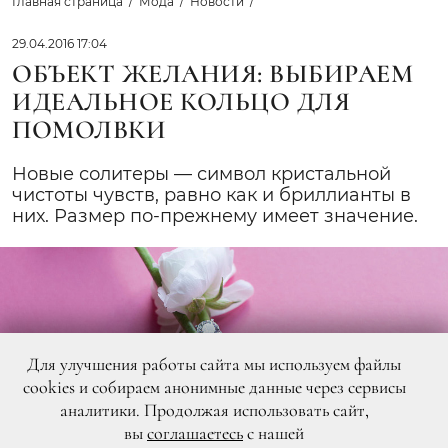
Главная страница
Мода
Новости
29.04.2016 17:04
ОБЪЕКТ ЖЕЛАНИЯ: ВЫБИРАЕМ
ИДЕАЛЬНОЕ КОЛЬЦО ДЛЯ
ПОМОЛВКИ
Новые солитеры — символ кристальной
чистоты чувств, равно как и бриллианты в
них. Размер по-прежнему имеет значение.
Для улучшения работы сайта мы используем файлы
cookies и собираем анонимные данные через сервисы
аналитики. Продолжая использовать сайт,
вы
соглашаетесь
с нашей