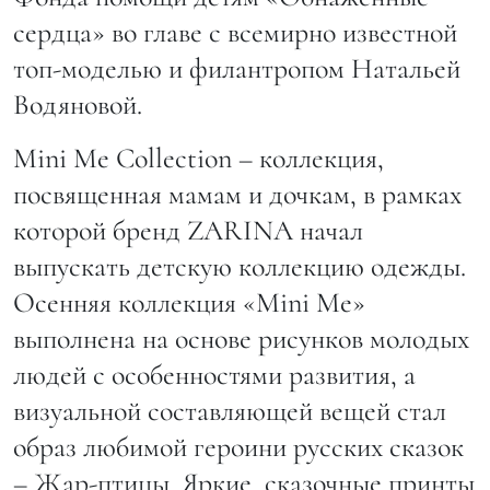
сердца» во главе с всемирно известной
топ-моделью и филантропом Натальей
Водяновой.
Mini Me Collection – коллекция,
посвященная мамам и дочкам, в рамках
которой бренд ZARINA начал
выпускать детскую коллекцию одежды.
Осенняя коллекция «Mini Me»
выполнена на основе рисунков молодых
людей с особенностями развития, а
визуальной составляющей вещей стал
образ любимой героини русских сказок
– Жар-птицы. Яркие, сказочные принты