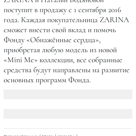
поступит в продажу с 1 сентября 2016
года. Каждая покупательница ZARINA
сможет внести свой вклад и помочь
Фонду «Обнажённые сердца»,
приобретая любую модель из новой
«Mini Me» коллекции, все собранные
средства будут направлены на развитие
основных программ Фонда.