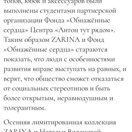
топов, юбок и аксессуаров были
выполнены студентами партнерской
организации Фонда «Обнажённые
сердца» Центра «Антон тут рядом».
Таким образом ZARINA и Фонд
«Обнажённые сердца» стараются
показать, что люди с особенностями
развития вправе выступать на равных, и
верят, что общество сможет отказаться
от социальных стереотипов и быть
более открытым, неравнодушным и
толерантным.
Осенняя лимитированная коллекция
ZARINA и Натальи Водяновой