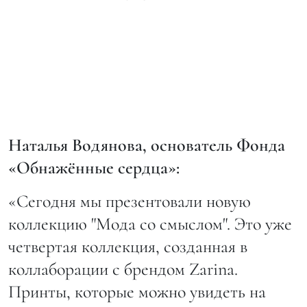
Наталья Водянова, основатель Фонда
«Обнажённые сердца»:
«Сегодня мы презентовали новую
коллекцию "Мода со смыслом". Это уже
четвертая коллекция, созданная в
коллаборации с брендом Zarina.
Принты, которые можно увидеть на