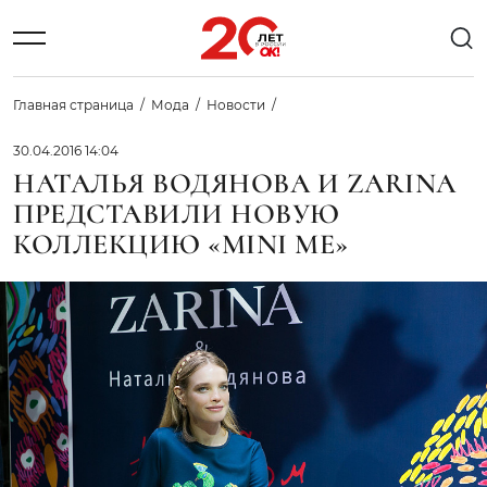
Главная страница
Мода
Новости
30.04.2016 14:04
НАТАЛЬЯ ВОДЯНОВА И ZARINA
ПРЕДСТАВИЛИ НОВУЮ
КОЛЛЕКЦИЮ «MINI ME»