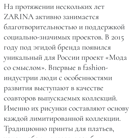
На протяжении нескольких лет
ZARINA активно занимается
благотворительностью и поддержкой
социально-значимых проектов. В 2015
году под эгидой бренда появился
уникальный для России проект «Мода
со смыслом». Впервые в fashion-
индустрии люди с особенностями
развития выступают в качестве
соавторов выпускаемых коллекций.
Именно их рисунки составляют основу
каждой лимитированной коллекции.
Традиционно принты для платьев,