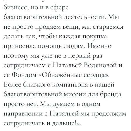
бизнесе, но и в сфере
благотворительной деятельности. Мы
не просто продаем вещи, мы стараемся
делать так, чтобы каждая покупка
приносила помощь людям. Именно
поэтому мы уже не в первый раз
сотрудничаем с Натальей Водяновой и
ее Фондом «Обнажённые сердца».
Более близкого компаньона в нашей
благотворительной миссии для бренда
просто нет. Мы думаем в одном
направлении с Натальей мы продолжим
сотрудничать и дальше!».