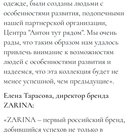
одежде, были созданы людьми с
особенностями развития, подопечными
нашей партнерской организации,
Центра "Антон тут рядом". Мы очень
рады, что таким образом нам удалось
привлечь внимание к возможностям
людей с особенностями развития и
надеемся, что эта коллекция будет не
менее успешной, чем предыдущие».
Елена Тарасова, директор бренда
ZARINA:
«ZARINA – первый российский бренд,
добившийся успехов не только в