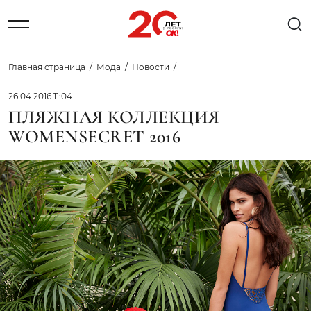
Главная страница
Мода
Новости
26.04.2016 11:04
ПЛЯЖНАЯ КОЛЛЕКЦИЯ
WOMENSECRET 2016