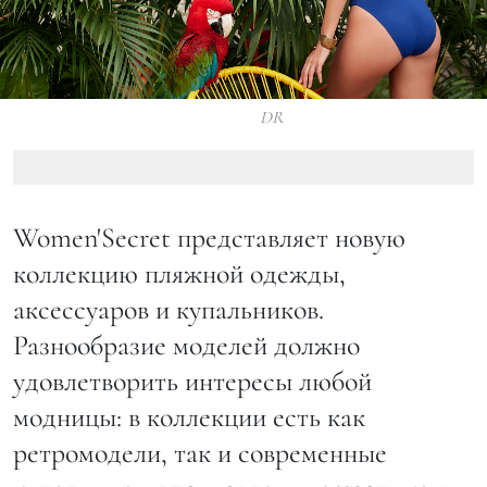
DR
Women'Secret представляет новую
коллекцию пляжной одежды,
аксессуаров и купальников.
Разнообразие моделей должно
удовлетворить интересы любой
модницы: в коллекции есть как
ретромодели, так и современные