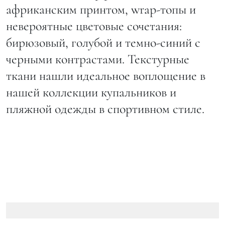
африканским принтом, wrap-топы и
невероятные цветовые сочетания:
бирюзовый, голубой и темно-синий с
черными контрастами. Текстурные
ткани нашли идеальное воплощение в
нашей коллекции купальников и
пляжной одежды в спортивном стиле.