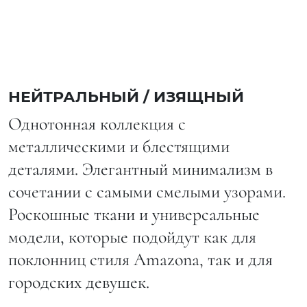
НЕЙТРАЛЬНЫЙ / ИЗЯЩНЫЙ
Однотонная коллекция с
металлическими и блестящими
деталями. Элегантный минимализм в
сочетании с самыми смелыми узорами.
Роскошные ткани и универсальные
модели, которые подойдут как для
поклонниц стиля Amazona, так и для
городских девушек.