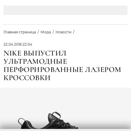
Главная страница
Мода
Новости
22.04.2016 22:04
NIKE ВЫПУСТИЛ
УЛЬТРАМОДНЫЕ
ПЕРФОРИРОВАННЫЕ ЛАЗЕРОМ
КРОССОВКИ