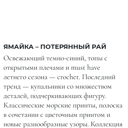
ЯМАЙКА – ПОТЕРЯННЫЙ РАЙ
Освежающий темно-синий, топы с
открытыми плечами и must have
летнего сезона — crochet. Последний
тренд — купальники со множеством
деталей, подчеркивающих фигуру.
Классические морские принты, полоска
в сочетании с цветочным принтом и
новые разнообразные узоры. Коллекция