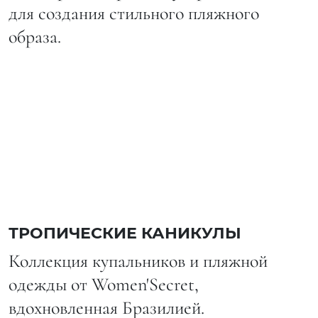
для создания стильного пляжного
образа.
ТРОПИЧЕСКИЕ КАНИКУЛЫ
Коллекция купальников и пляжной
одежды от Women'Secret,
вдохновленная Бразилией.