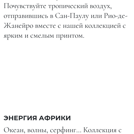
Почувствуйте тропический воздух,
отправившись в Сан-Паулу или Рио-де-
Жанейро вместе с нашей коллекцией с
ярким и смелым принтом.
ЭНЕРГИЯ АФРИКИ
Океан, волны, серфинг… Коллекция с