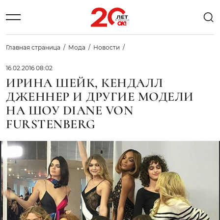
Главная страница
Мода
Новости
16.02.2016 08:02
ИРИНА ШЕЙК, КЕНДАЛЛ
ДЖЕННЕР И ДРУГИЕ МОДЕЛИ
НА ШОУ DIANE VON
FURSTENBERG