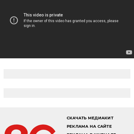
СКАЧАТЬ МЕДИАКИТ
РЕКЛАМА НА САЙТЕ