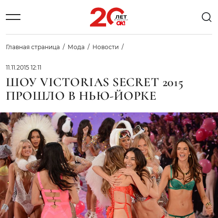
Главная страница
Мода
Новости
11.11.2015 12:11
ШОУ VICTORIAS SECRET 2015
ПРОШЛО В НЬЮ-ЙОРКЕ