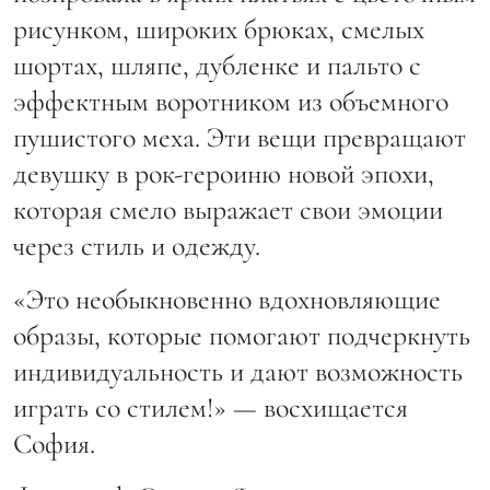
рисунком, широких брюках, смелых
шортах, шляпе, дубленке и пальто с
эффектным воротником из объемного
пушистого меха. Эти вещи превращают
девушку в рок-героиню новой эпохи,
которая смело выражает свои эмоции
через стиль и одежду.
«Это необыкновенно вдохновляющие
образы, которые помогают подчеркнуть
индивидуальность и дают возможность
играть со стилем!» — восхищается
София.