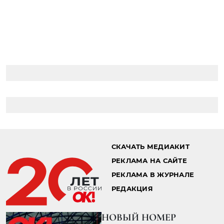
СКАЧАТЬ МЕДИАКИТ
РЕКЛАМА НА САЙТЕ
РЕКЛАМА В ЖУРНАЛЕ
РЕДАКЦИЯ
НОВЫЙ НОМЕР