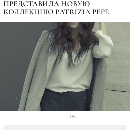
ПРЕДСТАВИЛА НОВУЮ
КОЛЛЕКЦИЮ PATRIZIA PEPE
DR