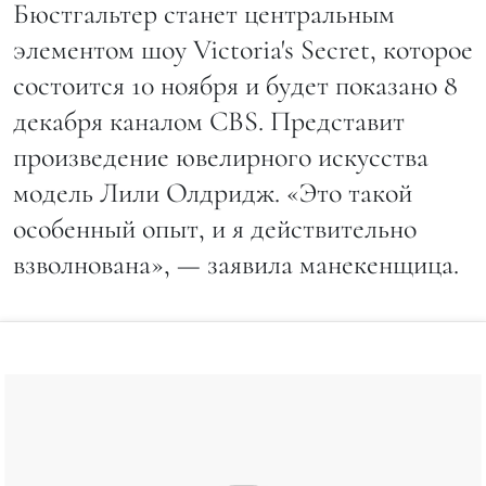
Бюстгальтер станет центральным
элементом шоу Victoria's Secret, которое
состоится 10 ноября и будет показано 8
декабря каналом CBS. Представит
произведение ювелирного искусства
модель Лили Олдридж. «Это такой
особенный опыт, и я действительно
взволнована», — заявила манекенщица.