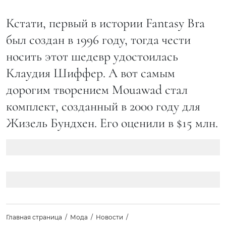
Кстати, первый в истории Fantasy Bra
был создан в 1996 году, тогда чести
носить этот шедевр удостоилась
Клаудия Шиффер. А вот самым
дорогим творением Mouawad стал
комплект, созданный в 2000 году для
Жизель Бундхен. Его оценили в $15 млн.
Главная страница
Мода
Новости