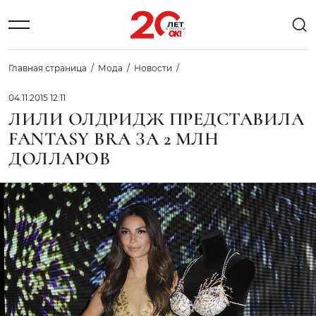
Главная страница
Мода
Новости
04.11.2015 12:11
ЛИЛИ ОЛДРИДЖ ПРЕДСТАВИЛА
FANTASY BRA ЗА 2 МЛН
ДОЛЛАРОВ