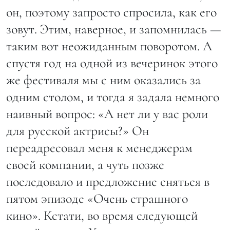
он, поэтому запросто спросила, как его
зовут. Этим, наверное, и запомнилась —
таким вот неожиданным поворотом. А
спустя год на одной из вечеринок этого
же фестиваля мы с ним оказались за
одним столом, и тогда я задала немного
наивный вопрос: «А нет ли у вас роли
для русской актрисы?» Он
переадресовал меня к менеджерам
своей компании, а чуть позже
последовало и предложение сняться в
пятом эпизоде «Очень страшного
кино». Кстати, во время следующей