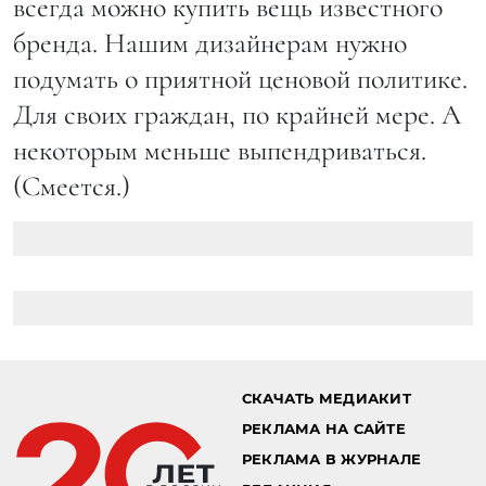
всегда можно купить вещь известного
бренда. Нашим дизайнерам нужно
подумать о приятной ценовой политике.
Для своих граждан, по крайней мере. А
некоторым меньше выпендриваться.
(Смеется.)
СКАЧАТЬ МЕДИАКИТ
РЕКЛАМА НА САЙТЕ
РЕКЛАМА В ЖУРНАЛЕ