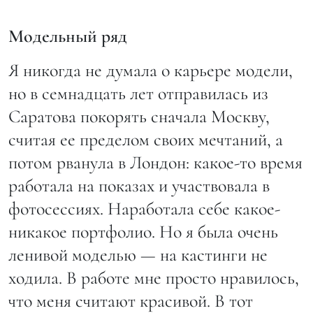
Модельный ряд
Я никогда не думала о карьере модели,
но в семнадцать лет отправилась из
Саратова покорять сначала Москву,
считая ее пределом своих мечтаний, а
потом рванула в Лондон: какое-то время
работала на показах и участвовала в
фотосессиях. Наработала себе какое-
никакое портфолио. Но я была очень
ленивой моделью — на кастинги не
ходила. В работе мне просто нравилось,
что меня считают красивой. В тот