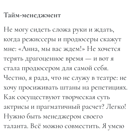
Тайм-менеджмент
Не могу сидеть сложа руки и ждать,
когда режиссеры и продюсеры скажут
мне: «Анна, мы вас ждем!» Не хочется
терять драгоценное время — и вот я
стала продюсером для самой себя.
Честно, я рада, что не служу в театре: не
хочу просиживать штаны на репетициях.
Как сосуществуют творческая суть
актрисы и прагматичный расчет? Легко!
Нужно быть менеджером своего
таланта. Всё можно совместить. Я умею