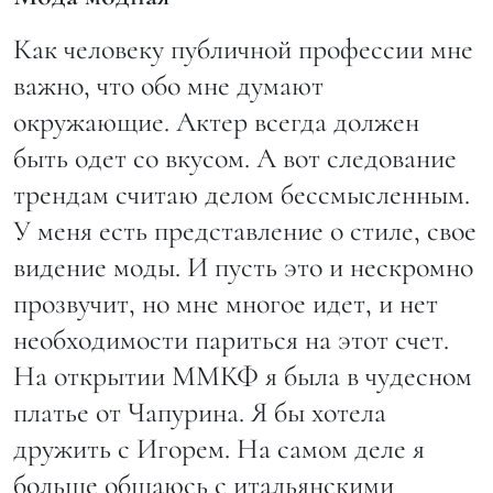
Как человеку публичной профессии мне
важно, что обо мне думают
окружающие. Актер всегда должен
быть одет со вкусом. А вот следование
трендам считаю делом бессмысленным.
У меня есть представление о стиле, свое
видение моды. И пусть это и нескромно
прозвучит, но мне многое идет, и нет
необходимости париться на этот счет.
На открытии ММКФ я была в чудесном
платье от Чапурина. Я бы хотела
дружить с Игорем. На самом деле я
больше общаюсь с итальянскими