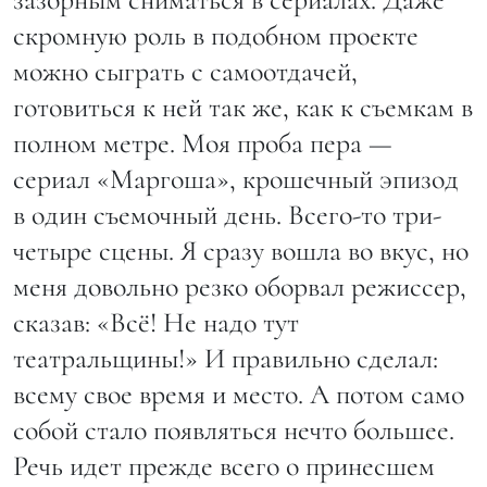
скромную роль в подобном проекте
можно сыграть с самоотдачей,
готовиться к ней так же, как к съемкам в
полном метре. Моя проба пера —
сериал «Маргоша», крошечный эпизод
в один съемочный день. Всего-то три-
четыре сцены. Я сразу вошла во вкус, но
меня довольно резко оборвал режиссер,
сказав: «Всё! Не надо тут
театральщины!» И правильно сделал:
всему свое время и место. А потом само
собой стало появляться нечто большее.
Речь идет прежде всего о принесшем