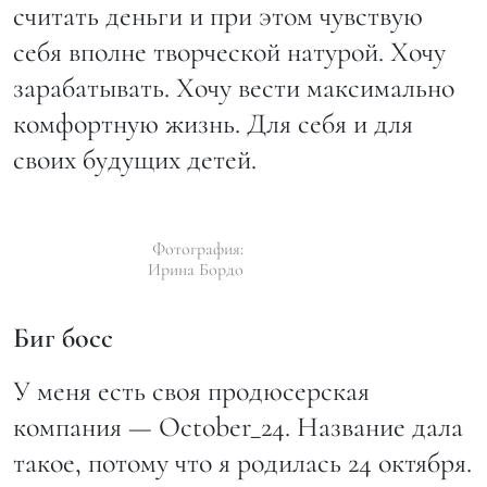
считать деньги и при этом чувствую
себя вполне творческой натурой. Хочу
зарабатывать. Хочу вести максимально
комфортную жизнь. Для себя и для
своих будущих детей.
Фотография:
Ирина Бордо
Биг босс
У меня есть своя продюсерская
компания — October_24. Название дала
такое, потому что я родилась 24 октября.