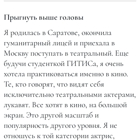
Прыгнуть выше головы
Я родилась в Саратове, окончила
гуманитарный лицей и приехала в
Москву поступать в театральный. Еще
будучи студенткой ГИТИСа, я очень
хотела практиковаться именно в кино.
Те, кто говорят, что видят себя
исключительно театральными актерами,
лукавят. Все хотят в кино, на большой
экран. Это другой масштаб и
популярность другого уровня. Я не
отношусь к той категории актрис,