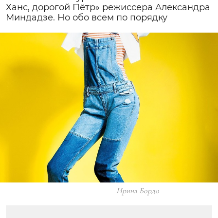
Ханс, дорогой Пётр» режиссера Александра
Миндадзе. Но обо всем по порядку
Ирина Бордо