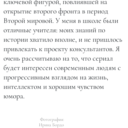
ключевой фигурой, повлиявшей на
открытие второго фронта в период
Второй мировой. У меня в школе были
отличные учителя: моих знаний по
истории хватило вполне, и не пришлось
привлекать к проекту консультантов. Я
очень рассчитываю на то, что сериал
будет интересен современным людям с
прогрессивным взглядом на жизнь,
интеллектом и хорошим чувством
юмора.
Фотография:
Ирина Бордо