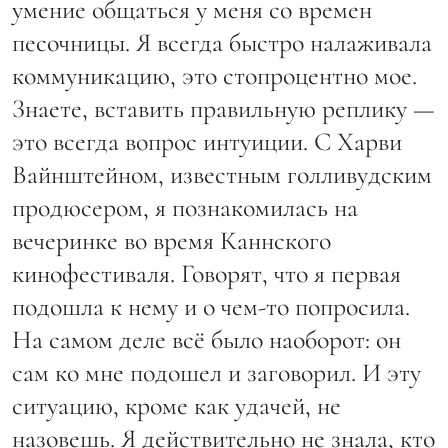
умение общаться у меня со времен
песочницы. Я всегда быстро налаживала
коммуникацию, это стопроцентно мое.
Знаете, вставить правильную реплику —
это всегда вопрос интуиции. С Харви
Вайнштейном, известным голливудским
продюсером, я познакомилась на
вечеринке во время Каннского
кинофестиваля. Говорят, что я первая
подошла к нему и о чем-то попросила.
На самом деле всё было наоборот: он
сам ко мне подошел и заговорил. И эту
ситуацию, кроме как удачей, не
назовешь. Я действительно не знала, кто