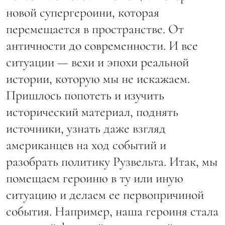
новой супергероини, которая
перемещается в пространстве. От
античности до современности. И все
ситуации — вехи и эпохи реальной
истории, которую мы не искажаем.
Пришлось попотеть и изучить
исторический материал, поднять
источники, узнать даже взгляд
американцев на ход событий и
разобрать политику Рузвельта. Итак, мы
помещаем героиню в ту или иную
ситуацию и делаем ее первопричиной
события. Например, наша героиня стала