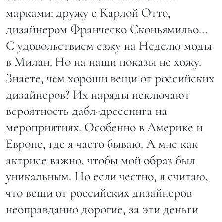
марками: дружу с Карлой Отто,
дизайнером Франческо Сконьямильо…
С удовольствием езжу на Неделю моды
в Милан. Но на наши показы не хожу.
Знаете, чем хороши вещи от российских
дизайнеров? Их наряды исключают
вероятность дабл-дрессинга на
мероприятиях. Особенно в Америке и
Европе, где я часто бываю. А мне как
актрисе важно, чтобы мой образ был
уникальным. Но если честно, я считаю,
что вещи от российских дизайнеров
неоправданно дорогие, за эти деньги