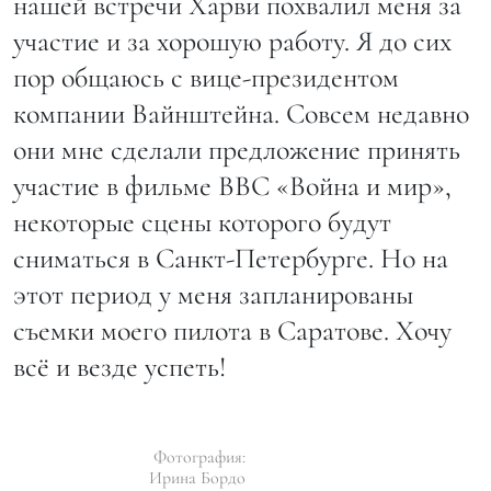
нашей встречи Харви похвалил меня за
участие и за хорошую работу. Я до сих
пор общаюсь с вице-президентом
компании Вайнштейна. Совсем недавно
они мне сделали предложение принять
участие в фильме BBC «Война и мир»,
некоторые сцены которого будут
сниматься в Санкт-Петербурге. Но на
этот период у меня запланированы
съемки моего пилота в Саратове. Хочу
всё и везде успеть!
Фотография:
Ирина Бордо