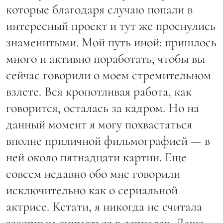
которые благодаря случаю попали в
интересный проект и тут же проснулись
знаменитыми. Мой путь иной: пришлось
много и активно поработать, чтобы вы
сейчас говорили о моем стремительном
взлете. Вся кропотливая работа, как
говорится, осталась за кадром. Но на
данный момент я могу похвастаться
вполне приличной фильмографией — в
ней около пятнадцати картин. Еще
совсем недавно обо мне говорили
исключительно как о сериальной
актрисе. Кстати, я никогда не считала
зазорным сниматься в сериалах. Даже