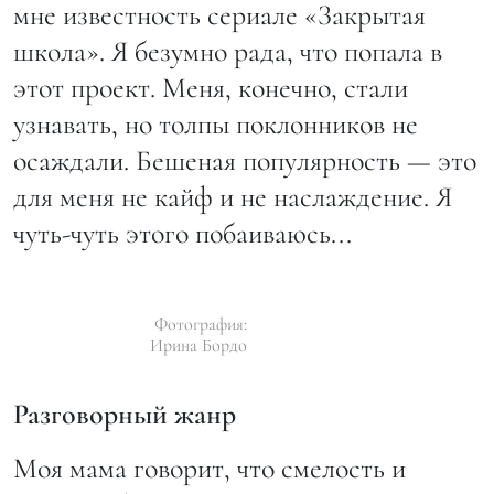
мне известность сериале «Закрытая
школа». Я безумно рада, что попала в
этот проект. Меня, конечно, стали
узнавать, но толпы поклонников не
осаждали. Бешеная популярность — это
для меня не кайф и не наслаждение. Я
чуть-чуть этого побаиваюсь...
Фотография:
Ирина Бордо
Разговорный жанр
Моя мама говорит, что смелость и