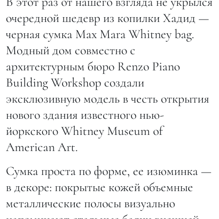
В этот раз от нашего взгляда не укрылся
очередной шедевр из копилки Хадид —
черная сумка Max Mara Whitney bag.
Модный дом совместно с
архитектурным бюро Renzo Piano
Building Workshop создали
эксклюзивную модель в честь открытия
нового здания известного нью-
йоркского Whitney Museum of
American Art.
Сумка проста по форме, ее изюминка —
в декоре: покрытые кожей объемные
металлические полосы визуально