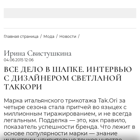
Главная страница
Мода
Новости
Ирина Свистушкина
04.06.2015 12:06
ВСЕ ДЕЛО В ШАПКЕ. ИНТЕРВЬЮ
С ДИЗАЙНЕРОМ СВЕТЛАНОЙ
ТАККОРИ
Марка итальянского трикотажа Tak.Ori за
четыре сезона стала притчей во языцех с
миллионным тиражированием, и не всегда
легальным. Подделка — это, как правило,
показатель успешности бренда. Что лежит в
основе популярности марки — знание