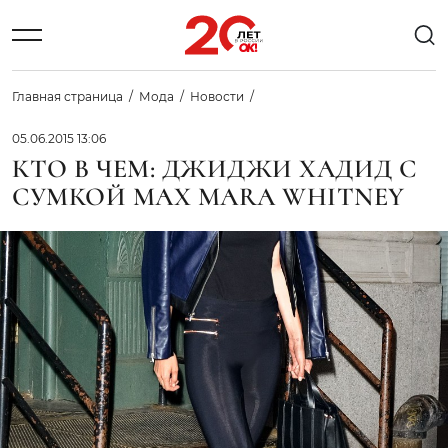
Главная страница
Мода
Новости
05.06.2015 13:06
КТО В ЧЕМ: ДЖИДЖИ ХАДИД С
СУМКОЙ MAX MARA WHITNEY