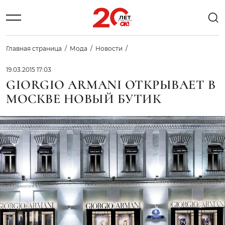
Главная страница
Мода
Новости
19.03.2015 17:03
GIORGIO ARMANI ОТКРЫВАЕТ В
МОСКВЕ НОВЫЙ БУТИК