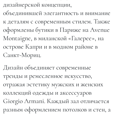
дизайнерской концепции,
объединившей элегантность и внимание
к деталям с современным стилем. Также
оформлены бутики в Париже на Avenue
Montaigne, в миланской «Галерее», на
острове Капри и в модном районе в
Санкт-Мориц.
Дизайн объединяет современные
тренды и ремесленное искусство,
отражая эстетику мужских и женских
коллекций одежды и аксессуаров
Giorgio Armani. Каждый зал отличается
разным оформлением потолков и стен, а