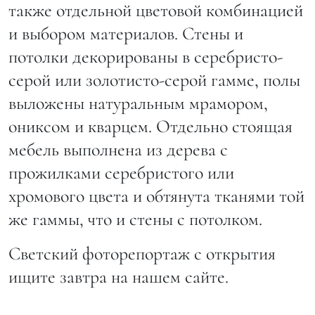
также отдельной цветовой комбинацией
и выбором материалов. Стены и
потолки декорированы в серебристо-
серой или золотисто-серой гамме, полы
выложены натуральным мрамором,
ониксом и кварцем. Отдельно стоящая
мебель выполнена из дерева с
прожилками серебристого или
хромового цвета и обтянута тканями той
же гаммы, что и стены с потолком.
Светский фоторепортаж с открытия
ищите завтра на нашем сайте.