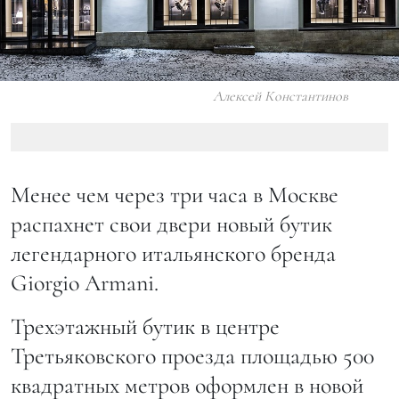
Алексей Константинов
Менее чем через три часа в Москве
распахнет свои двери новый бутик
легендарного итальянского бренда
Giorgio Armani.
Трехэтажный бутик в центре
Третьяковского проезда площадью 500
квадратных метров оформлен в новой