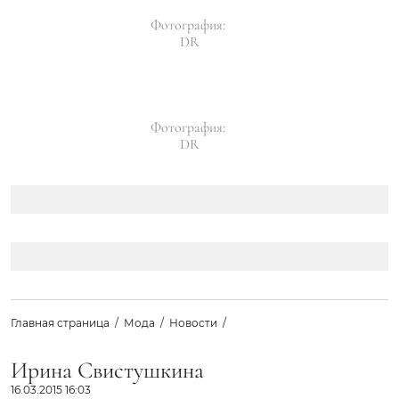
Фотография:
DR
Фотография:
DR
Главная страница
Мода
Новости
Ирина Свистушкина
16.03.2015 16:03