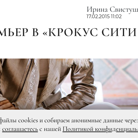
Ирина Свистуш
17.02.2015 11:02
ЬЕР В «КРОКУС СИТИ
файлы cookies и собираем анонимные данные чере
ы
соглашаетесь
с нашей
Политикой конфиденциаль