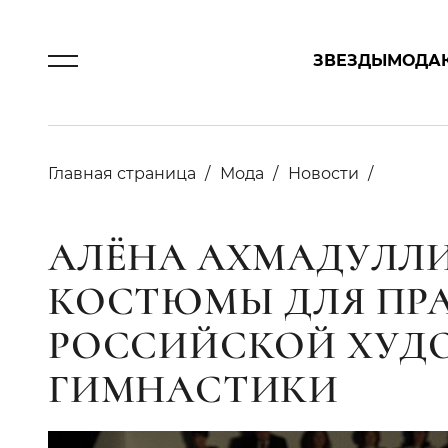
ЗВЕЗДЫ
МОДА
Главная страница
Мода
Новости
АЛЁНА АХМАДУЛЛ
КОСТЮМЫ ДЛЯ ПРА
РОССИЙСКОЙ ХУД
ГИМНАСТИКИ