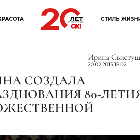
КРАСОТА
СТИЛЬ ЖИЗН
Ирина Свистуш
20.02.2015 18:02
ИНА СОЗДАЛА
ЗДНОВАНИЯ 80-ЛЕТИ
ОЖЕСТВЕННОЙ