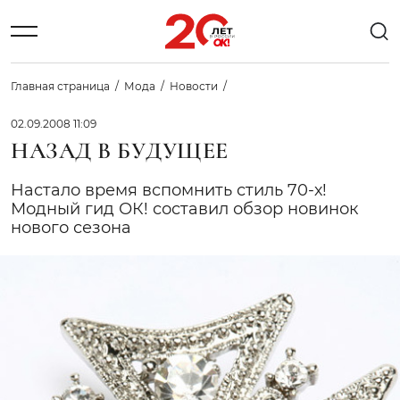
Главная страница
Мода
Новости
02.09.2008 11:09
НАЗАД В БУДУЩЕЕ
Настало время вспомнить стиль 70-х!
Модный гид ОК! составил обзор новинок
нового сезона