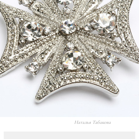
Наталья Табакова