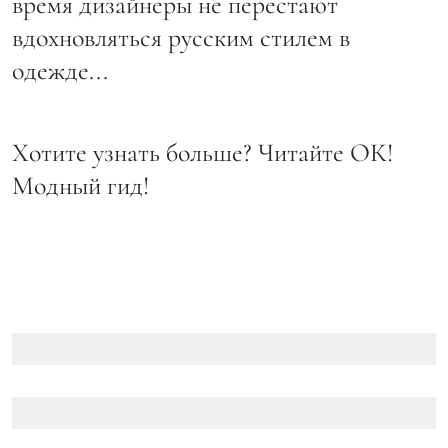
время дизайнеры не перестают
вдохновляться русским стилем в
одежде...
Хотите узнать больше? Читайте ОК!
Модный гид!