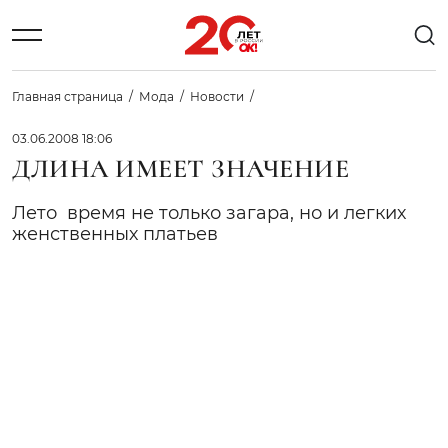
Главная страница
Мода
Новости
03.06.2008 18:06
ДЛИНА ИМЕЕТ ЗНАЧЕНИЕ
Лето  время не только загара, но и легких
женственных платьев