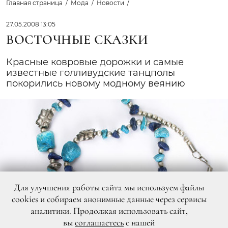
Главная страница
Мода
Новости
27.05.2008 13:05
ВОСТОЧНЫЕ СКАЗКИ
Красные ковровые дорожки и самые
известные голливудские танцполы
покорились новому модному веянию
Для улучшения работы сайта мы используем файлы
cookies и собираем анонимные данные через сервисы
аналитики. Продолжая использовать сайт,
вы
соглашаетесь
с нашей