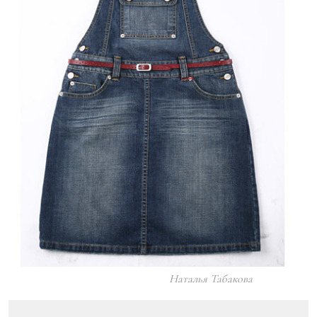
Наталья Табакова