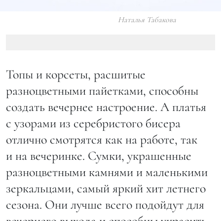
Наталья Табакова
Топы и корсеты, расшитые
разноцветными пайетками, способны
создать вечернее настроение. А платья
с узорами из серебристого бисера
отлично смотрятся как на работе, так
и на вечеринке. Сумки, украшенные
разноцветными камнями и маленькими
зеркальцами, самый яркий хит летнего
сезона. Они лучше всего подойдут для
вечернего выхода и способны украсить