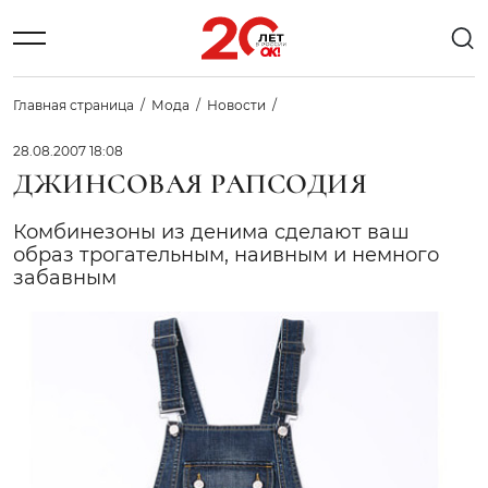
Главная страница
Мода
Новости
28.08.2007 18:08
ДЖИНСОВАЯ РАПСОДИЯ
Комбинезоны из денима сделают ваш
образ трогательным, наивным и немного
забавным