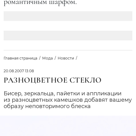
романтичным шарфом.
Главная страница
Мода
Новости
20.08.2007 13:08
РАЗНОЦВЕТНОЕ СТЕКЛО
Бисер, зеркальца, пайетки и аппликации
из разноцветных камешков добавят вашему
образу неповторимого блеска