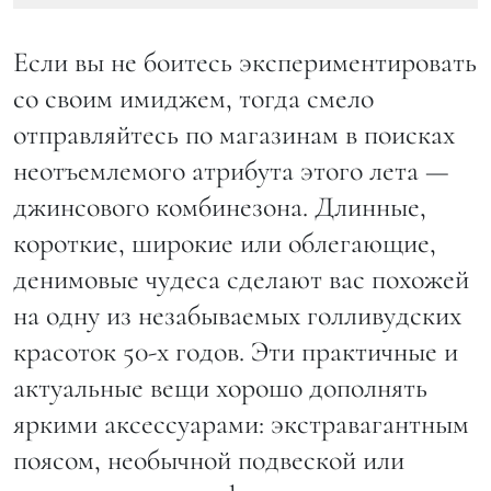
Если вы не боитесь экспериментировать
со своим имиджем, тогда смело
отправляйтесь по магазинам в поисках
неотъемлемого атрибута этого лета —
джинсового комбинезона. Длинные,
короткие, широкие или облегающие,
денимовые чудеса сделают вас похожей
на одну из незабываемых голливудских
красоток 50-х годов. Эти практичные и
актуальные вещи хорошо дополнять
яркими аксессуарами: экстравагантным
поясом, необычной подвеской или