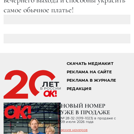
самое обычное платье!
СКАЧАТЬ МЕДИАКИТ
РЕКЛАМА НА САЙТЕ
РЕКЛАМА В ЖУРНАЛЕ
РЕДАКЦИЯ
НОВЫЙ НОМЕР
УЖЕ В ПРОДАЖЕ
№ 28-32 (1019-1023) в продаже с
09 июля 2026 года
архив номеров