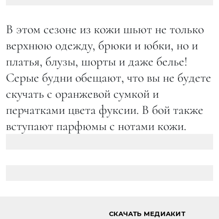
В этом сезоне из кожи шьют не только
верхнюю одежду, брюки и юбки, но и
платья, блузы, шорты и даже белье!
Серые будни обещают, что вы не будете
скучать с оранжевой сумкой и
перчатками цвета фуксии. В бой также
вступают парфюмы с нотами кожи.
СКАЧАТЬ МЕДИАКИТ