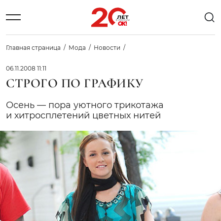
Главная страница
Мода
Новости
06.11.2008 11:11
СТРОГО ПО ГРАФИКУ
Осень — пора уютного трикотажа
и хитросплетений цветных нитей