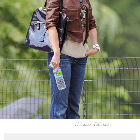
Наталья Табакова