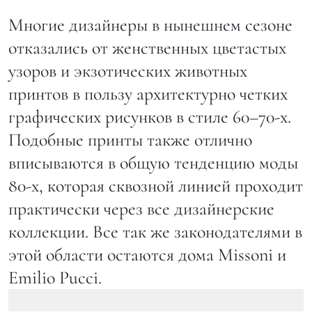
Многие дизайнеры в нынешнем сезоне
отказались от женственных цветастых
узоров и экзотических животных
принтов в пользу архитектурно четких
графических рисунков в стиле 60–70-х.
Подобные принты также отлично
вписываются в общую тенденцию моды
80-х, которая сквозной линией проходит
практически через все дизайнерские
коллекции. Все так же законодателями в
этой области остаются дома Missoni и
Emilio Pucci.