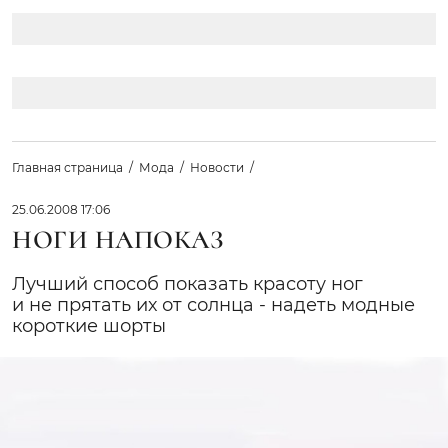
Главная страница
Мода
Новости
25.06.2008 17:06
НОГИ НАПОКАЗ
Лучший способ показать красоту ног
и не прятать их от солнца - надеть модные
короткие шорты