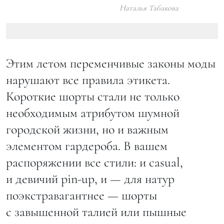
Наталья Табакова
Этим летом переменчивые законы моды
нарушают все правила этикета.
Короткие шорты стали не только
необходимым атрибутом шумной
городской жизни, но и важным
элементом гардероба. В вашем
распоряжении все стили: и casual,
и девичий pin-up, и — для натур
поэкстравагантнее — шорты
с завышенной талией или пышные