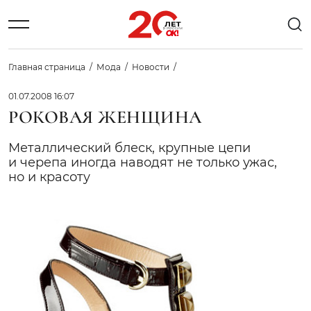
Главная страница
Мода
Новости
01.07.2008 16:07
РОКОВАЯ ЖЕНЩИНА
Металлический блеск, крупные цепи
и черепа иногда наводят не только ужас,
но и красоту