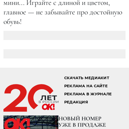
мини... Играйте с длиной и цветом,
главное — не забывайте про достойную
обувь!
СКАЧАТЬ МЕДИАКИТ
РЕКЛАМА НА САЙТЕ
РЕКЛАМА В ЖУРНАЛЕ
РЕДАКЦИЯ
НОВЫЙ НОМЕР
УЖЕ В ПРОДАЖЕ