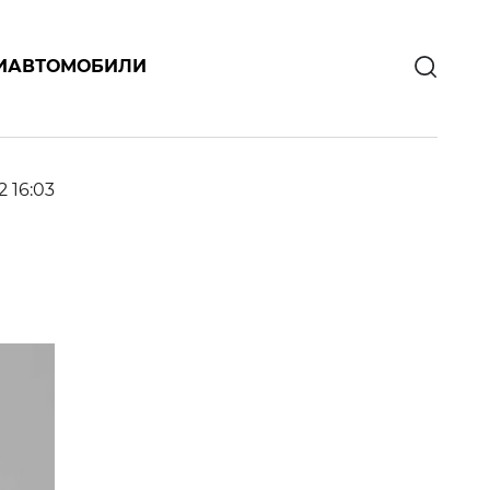
И
АВТОМОБИЛИ
2 16:03