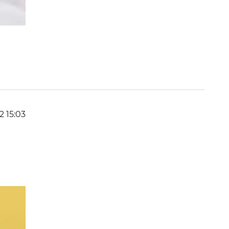
2 15:03