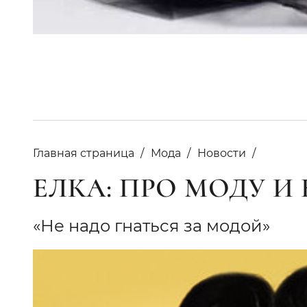
Главная страница
Мода
Новости
ЕЛКА: ПРО МОДУ И
«Не надо гнаться за модой»