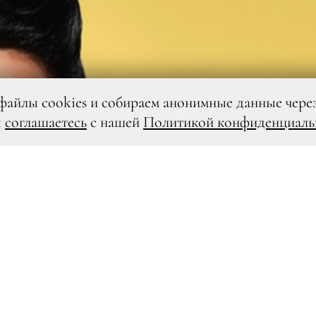
файлы cookies и собираем анонимные данные чере
ы
соглашаетесь
с нашей
Политикой конфиденциаль