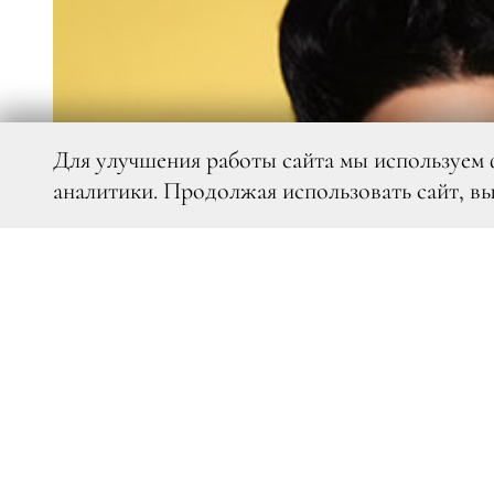
Для улучшения работы сайта мы используем 
аналитики. Продолжая использовать сайт, в