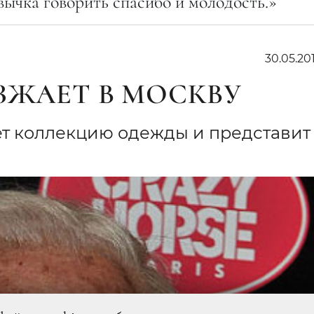
ычка говорить спасибо и молодость.»
30.05.201
ЗЖАЕТ В МОСКВУ
т коллекцию одежды и представит