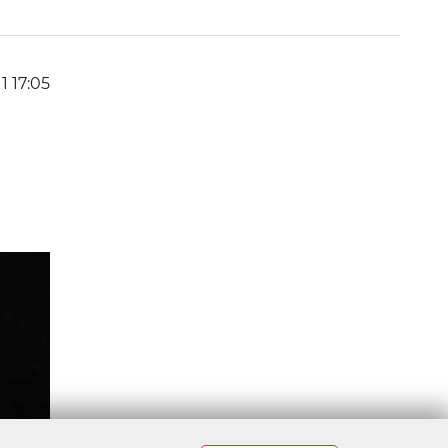
1 17:05