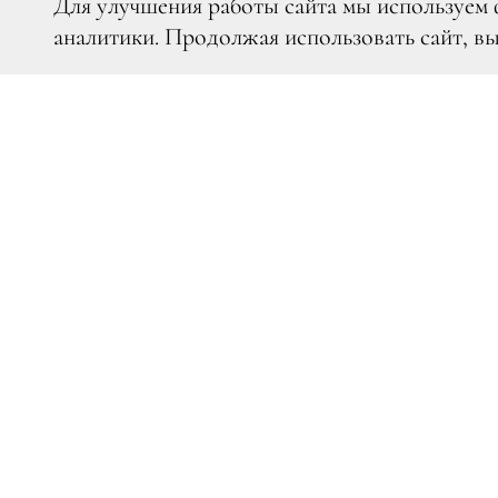
Для улучшения работы сайта мы используем 
аналитики. Продолжая использовать сайт, в