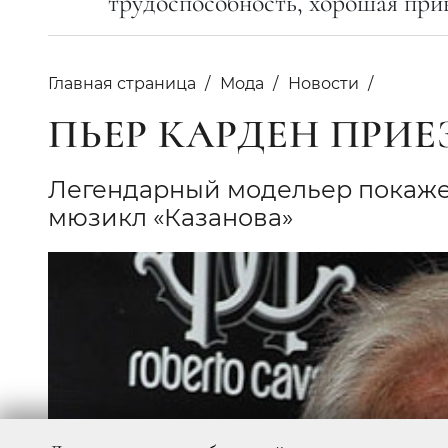
трудоспособность, хорошая прив
Главная страница
Мода
Новости
ПЬЕР КАРДЕН ПРИЕ
Легендарный модельер покаже
мюзикл «Казанова»