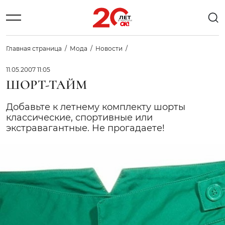
Главная страница
Мода
Новости
11.05.2007 11:05
ШОРТ-ТАЙМ
Добавьте к летнему комплекту шорты 
классические, спортивные или
экстравагантные. Не прогадаете!