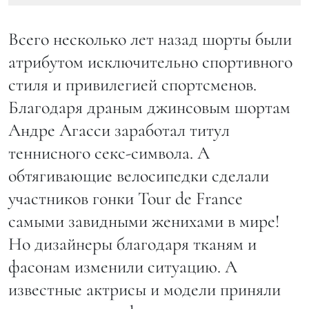
Всего несколько лет назад шорты были
атрибутом исключительно спортивного
стиля и привилегией спортсменов.
Благодаря драным джинсовым шортам
Андре Агасси заработал титул
теннисного секс-символа. А
обтягивающие велосипедки сделали
участников гонки Tour de France
самыми завидными женихами в мире!
Но дизайнеры благодаря тканям и
фасонам изменили ситуацию. А
известные актрисы и модели приняли