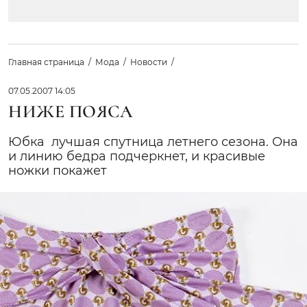
Главная страница
Мода
Новости
07.05.2007 14:05
НИЖЕ ПОЯСА
Юбка  лучшая спутница летнего сезона. Она
и линию бедра подчеркнет, и красивые
ножки покажет