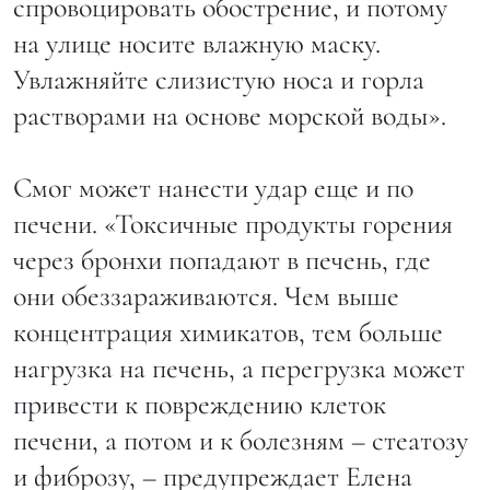
спровоцировать обострение, и потому
на улице носите влажную маску.
Увлажняйте слизистую носа и горла
растворами на основе морской воды».
Смог может нанести удар еще и по
печени. «Токсичные продукты горения
через бронхи попадают в печень, где
они обеззараживаются. Чем выше
концентрация химикатов, тем больше
нагрузка на печень, а перегрузка может
привести к повреждению клеток
печени, а потом и к болезням – стеатозу
и фиброзу, – предупреждает Елена