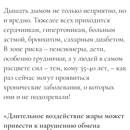
Дышать дымом не только неприятно, но
и вредно. Тяжелее всех приходится
сердчникам, гипертоникам, больным
астмой, бронхитом, сахарным диабетом.
В зоне риска – пенсионеры, дети,
особенно груднички; а у людей в самом
расцвете сил – тем, кому 35-40 лет, – как
раз сейчас могут проявиться
хронические заболевания, о которых
они и не подозревали!
«Длительное воздействие жары может
привести к нарушению обмена