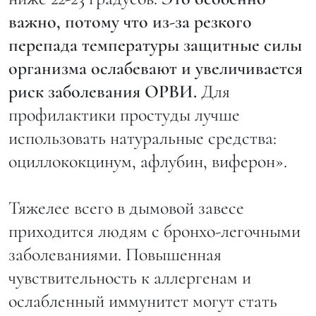
важно, потому что из-за резкого
перепада температуры защитные силы
организма ослабевают и увеличивается
риск заболевания ОРВИ.
Для
профилактики простуды лучше
использовать натуральные средства:
оциллококцинум, афлубин, виферон».
Тяжелее всего в дымовой завесе
приходится людям с бронхо-легочными
заболеваниями. Повышенная
чувствительность к аллергенам и
ослабленный иммунитет могут стать