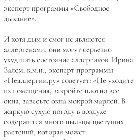
эксперт программы «Свободное
дыхание».
И хотя дым и смог не являются
аллергенами, они могут серьезно
ухудшить состояние аллергиков. Ирина
Залем, к.м.н., эксперт программы
«Неаллергии.ру» советует: «Не уходите
из помещения, закройте плотно все
окна, завесьте окна мокрой марлей. В
жаркую сухую погоду в воздухе
содержится много пыльцы цветущих
растений, которая может