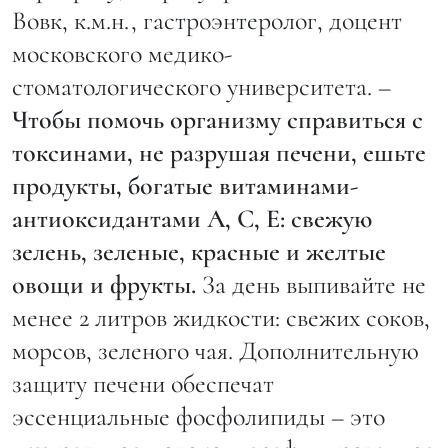
Вовк, к.м.н., гастроэнтеролог, доцент
московского медико-
стоматологического университета. –
Чтобы помочь организму справиться с
токсинами, не разрушая печени, ешьте
продукты, богатые витаминами-
антиоксидантами А, С, E: свежую
зелень, зеленые, красные и желтые
овощи и фрукты.
За день выпивайте не
менее 2 литров жидкости: свежих соков,
морсов, зеленого чая. Дополнительную
защиту печени обеспечат
эссенциальные фосфолипиды – это