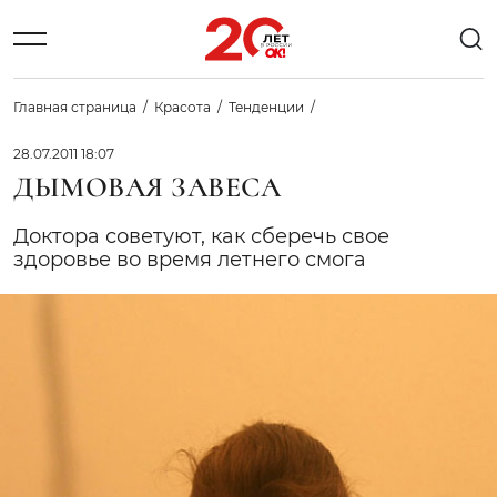
Главная страница
Красота
Тенденции
28.07.2011 18:07
ДЫМОВАЯ ЗАВЕСА
Доктора советуют, как сберечь свое
здоровье во время летнего смога