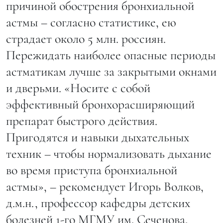
причиной обострения бронхиальной
астмы – согласно статистике, ею
страдает около 5 млн. россиян.
Пережидать наиболее опасные периоды
астматикам лучше за закрытыми окнами
и дверьми. «Носите с собой
эффективный бронхорасширяющий
препарат быстрого действия.
Пригодятся и навыки дыхательных
техник – чтобы нормализовать дыхание
во время приступа бронхиальной
астмы», – рекомендует Игорь Волков,
д.м.н., профессор кафедры детских
болезней 1-го МГМУ им. Сеченова,