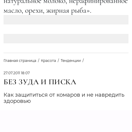
натуральное молоко, нерафинированное
масло, орехи, жирная рыба».
Главная страница
Красота
Тенденции
27.07.2011 18:07
БЕЗ ЗУДА И ПИСКА
Как защититься от комаров и не навредить
здоровью