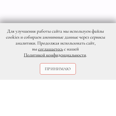
Для улучшения работы сайта мы используем файлы
cookies и собираем анонимные данные через сервисы
аналитики. Продолжая использовать сайт,
вы
соглашаетесь
с нашей
Политикой конфиденциальности
.
ПРИНИМАЮ