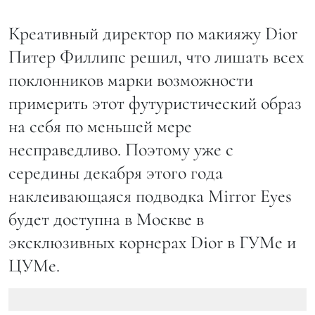
Креативный директор по макияжу Dior
Питер Филлипс решил, что лишать всех
поклонников марки возможности
примерить этот футуристический образ
на себя по меньшей мере
несправедливо. Поэтому уже с
середины декабря этого года
наклеивающаяся подводка Mirror Еyes
будет доступна в Москве в
эксклюзивных корнерах Dior в ГУМе и
ЦУМе.