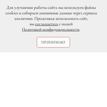
Для улучшения работы сайта мы используем файлы
cookies и собираем анонимные данные через сервисы
аналитики. Продолжая использовать сайт,
вы
соглашаетесь
с нашей
Политикой конфиденциальности
.
ПРИНИМАЮ
DR
Боб Синклер и Жером Гезу