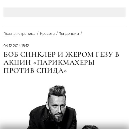
Главная страница
Красота
Тенденции
04.12.2014 18:12
БОБ СИНКЛЕР И ЖЕРОМ ГЕЗУ В
АКЦИИ «ПАРИКМАХЕРЫ
ПРОТИВ СПИДА»