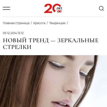
Главная страница
Красота
Тенденции
05.12.2014 13:12
НОВЫЙ ТРЕНД — ЗЕРКАЛЬНЫЕ
СТРЕЛКИ