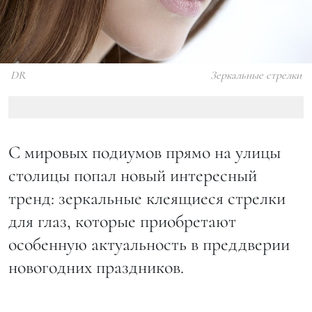
DR
Зеркальные стрелки
С мировых подиумов прямо на улицы
столицы попал новый интересный
тренд: зеркальные клеящиеся стрелки
для глаз, которые приобретают
особенную актуальность в преддверии
новогодних праздников.