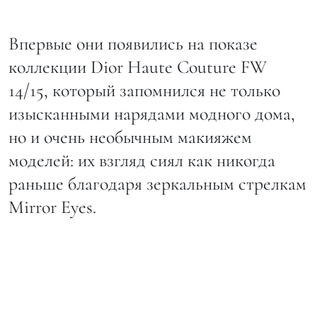
Впервые они появились на показе
коллекции Dior Haute Couture FW
14/15, который запомнился не только
изысканными нарядами модного дома,
но и очень необычным макияжем
моделей: их взгляд сиял как никогда
раньше благодаря зеркальным стрелкам
Mirror Eyes.