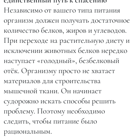
Независимо от вашего типа питания
организм должен получать достаточное
количество белков, жиров и углеводов.
При переходе на растительную диету и
исключении животных белков нередко
наступает «голодный», безбелковый
отёк. Организму просто не хватает
материалов для строительства
мышечной ткани. Он начинает
судорожно искать способы решить
проблему. Поэтому необходимо
следить, чтобы питание было
рациональным.