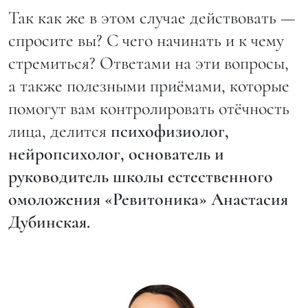
Так как же в этом случае действовать —
спросите вы? С чего начинать и к чему
стремиться? Ответами на эти вопросы,
а также полезными приёмами, которые
помогут вам контролировать отёчность
лица, делится
психофизиолог,
нейропсихолог, основатель и
руководитель школы естественного
омоложения «Ревитоника» Анастасия
Дубинская.