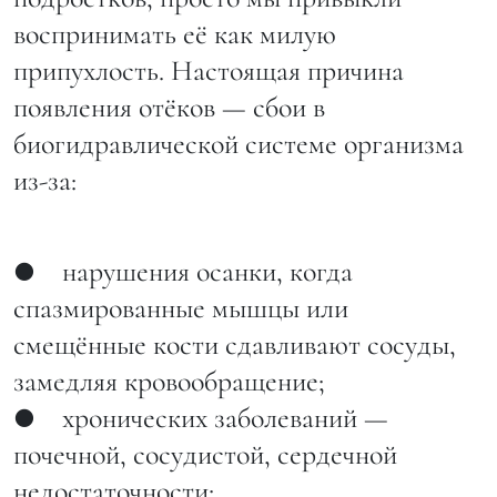
воспринимать её как милую
припухлость. Настоящая причина
появления отёков — сбои в
биогидравлической системе организма
из-за:
● нарушения осанки, когда
спазмированные мышцы или
смещённые кости сдавливают сосуды,
замедляя кровообращение;
● хронических заболеваний —
почечной, сосудистой, сердечной
недостаточности;