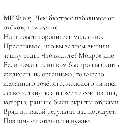
МИФ №5. Чем быстрее избавимся от
отёков, тем лучше
Наш совет: торопитесь медленно.
Представьте, что вы залпом выпили
чашку воды. Что видите? Мокрое дно.
Если начать слишком быстро выводить
жидкость из организма, то вместо
желанного точёного, молодого личика
легко наткнуться на все те сокровища,
которые раньше были скрыты отёками.
Вряд ли такой результат вас порадует.
Поэтому от отёчности нужно