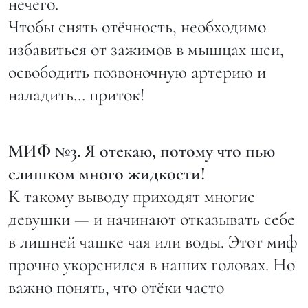
нечего.
Чтобы снять отёчность, необходимо
избавиться от зажимов в мышцах шеи,
освободить позвоночную артерию и
наладить… приток!
МИФ №3. Я отекаю, потому что пью
слишком много жидкости!
К такому выводу приходят многие
девушки — и начинают отказывать себе
в лишней чашке чая или воды. Этот миф
прочно укоренился в наших головах. Но
важно понять, что отёки часто