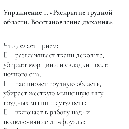
Упражнение 1. «Раскрытие грудной
области. Восстановление дыхания».
Что делает прием:
 разглаживает ткани декольте,
убирает морщины и складки после
ночного сна;
 расширяет грудную область,
убирает жесткую мышечную тягу
грудных мышц и сутулость;
 включает в работу над- и
подключичные лимфоузлы;