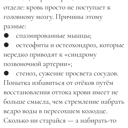
отделе: кровь просто не поступает к
головному мозгу. Причины этому
разные:
● спазмированные мышцы;
● остеофиты и остеохондроз, которые
нередко приводят к «синдрому
позвоночной артерии»;
● стеноз, сужение просвета сосудов.
Попытка избавиться от отёков путём
восстановления оттока крови имеет не
больше смысла, чем стремление набрать
ведро воды в пересохшем колодце.
Сколько ни старайся — а набирать-то