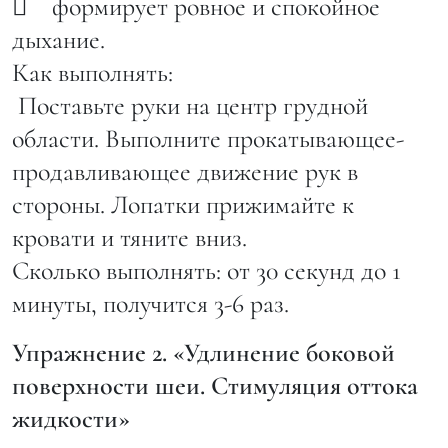
 формирует ровное и спокойное
дыхание.
Как выполнять:
Поставьте руки на центр грудной
области. Выполните прокатывающее-
продавливающее движение рук в
стороны. Лопатки прижимайте к
кровати и тяните вниз.
Сколько выполнять: от 30 секунд до 1
минуты, получится 3-6 раз.
Упражнение 2. «Удлинение боковой
поверхности шеи. Стимуляция оттока
жидкости»