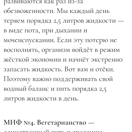
развиваются как раз из-за
обезвоженности. Мы каждый день
теряем порядка 2,5 литров жидкости —
в виде пота, при дыхании и
мочеиспускании. Если эту потерю не
восполнять, организм войдёт в режим
жёсткой экономии и начнёт экстренно
запасать жидкость. Вот вам и отёки.
Поэтому важно поддерживать свой
водный баланс и пить порядка 2,5
литров жидкости в день.
МИФ №4. Вегетарианство —
единственный путь к спасению