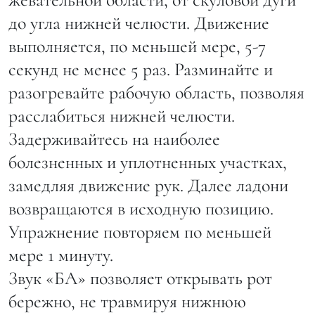
до угла нижней челюсти. Движение
выполняется, по меньшей мере, 5-7
секунд не менее 5 раз. Разминайте и
разогревайте рабочую область, позволяя
расслабиться нижней челюсти.
Задерживайтесь на наиболее
болезненных и уплотненных участках,
замедляя движение рук. Далее ладони
возвращаются в исходную позицию.
Упражнение повторяем по меньшей
мере 1 минуту.
Звук «БА» позволяет открывать рот
бережно, не травмируя нижнюю