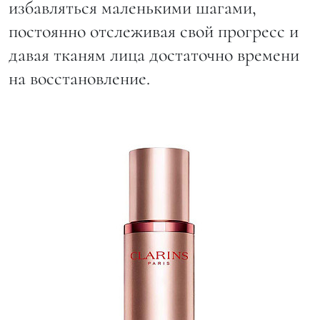
избавляться маленькими шагами,
постоянно отслеживая свой прогресс и
давая тканям лица достаточно времени
на восстановление.