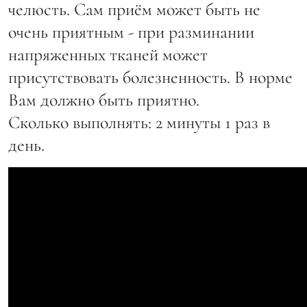
челюсть. Сам приём может быть не
очень приятным - при разминании
напряженных тканей может
присутствовать болезненность. В норме
Вам должно быть приятно.
Сколько выполнять: 2 минуты 1 раз в
день.