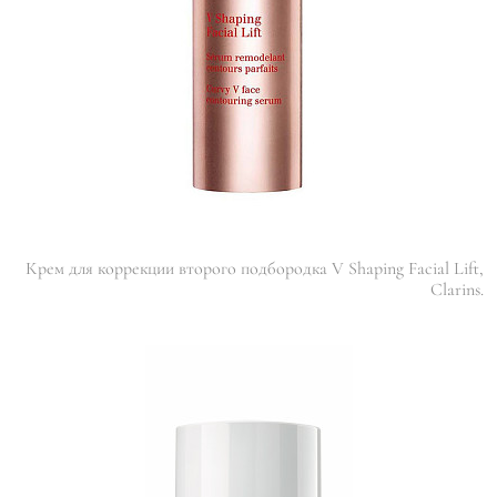
Крем для коррекции второго подбородка V Shaping Facial Lift,
Clarins.