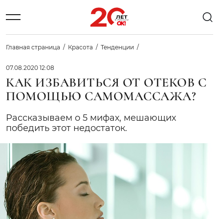
Главная страница
Красота
Тенденции
07.08.2020 12:08
КАК ИЗБАВИТЬСЯ ОТ ОТЕКОВ С
ПОМОЩЬЮ САМОМАССАЖА?
Рассказываем о 5 мифах, мешающих
победить этот недостаток.