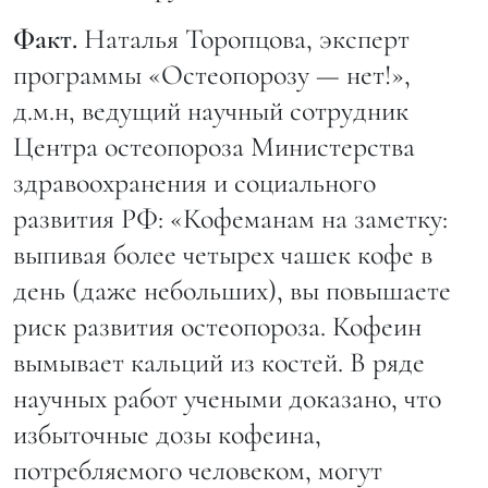
Факт.
Наталья Торопцова, эксперт
программы «Остеопорозу — нет!»,
д.м.н, ведущий научный сотрудник
Центра остеопороза Министерства
здравоохранения и социального
развития РФ: «Кофеманам на заметку:
выпивая более четырех чашек кофе в
день (даже небольших), вы повышаете
риск развития остеопороза. Кофеин
вымывает кальций из костей. В ряде
научных работ учеными доказано, что
избыточные дозы кофеина,
потребляемого человеком, могут