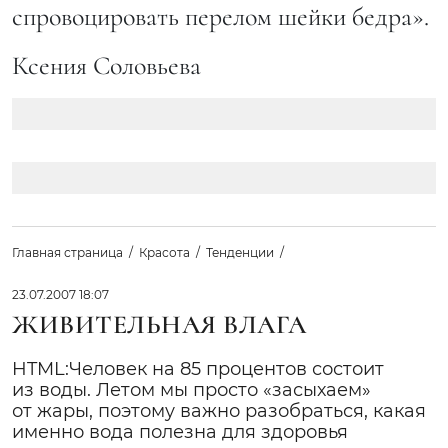
спровоцировать перелом шейки бедра».
Ксения Соловьева
Главная страница
Красота
Тенденции
23.07.2007 18:07
ЖИВИТЕЛЬНАЯ ВЛАГА
HTML:Человек на 85 процентов состоит
из воды. Летом мы просто «засыхаем»
от жары, поэтому важно разобраться, какая
именно вода полезна для здоровья