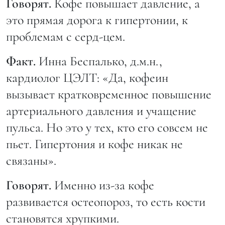
Говорят.
Кофе повышает давление, а
это прямая дорога к гипертонии, к
проблемам с серд-цем.
Факт.
Инна Беспалько, д.м.н.,
кардиолог ЦЭЛТ: «Да, кофеин
вызывает кратковременное повышение
артериального давления и учащение
пульса. Но это у тех, кто его совсем не
пьет. Гипертония и кофе никак не
связаны».
Говорят.
Именно из-за кофе
развивается остеопороз, то есть кости
становятся хрупкими.