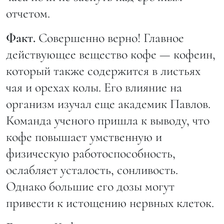
отчетом.
Факт.
Совершенно верно! Главное
действующее вещество кофе — кофеин,
который также содержится в листьях
чая и орехах колы. Его влияние на
организм изучал еще академик Павлов.
Команда ученого пришла к выводу, что
кофе повышает умственную и
физическую работоспособность,
ослабляет усталость, сонливость.
Однако большие его дозы могут
привести к истощению нервных клеток.