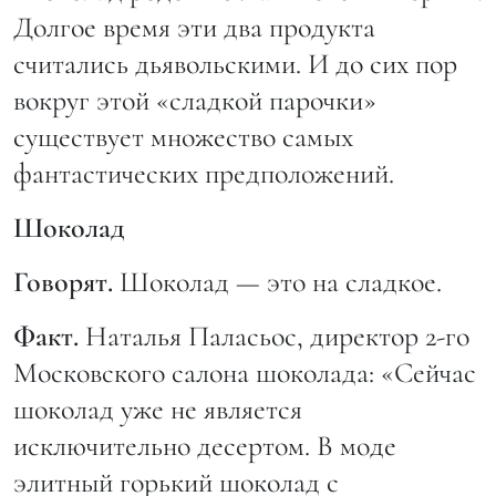
Долгое время эти два продукта
считались дьявольскими. И до сих пор
вокруг этой «сладкой парочки»
существует множество самых
фантастических предположений.
Шоколад
Говорят.
Шоколад — это на сладкое.
Факт.
Наталья Паласьос, директор 2-го
Московского салона шоколада: «Сейчас
шоколад уже не является
исключительно десертом. В моде
элитный горький шоколад с