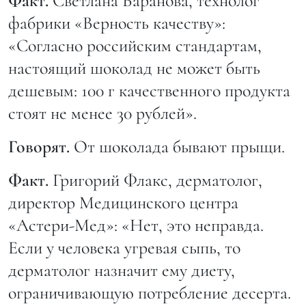
Факт.
Светлана Баранова, технолог
фабрики «Верность качеству»:
«Согласно российским стандартам,
настоящий шоколад не может быть
дешевым: 100 г качественного продукта
стоят не менее 30 рублей».
Говорят.
От шоколада бывают прыщи.
Факт.
Григорий Флакс, дерматолог,
директор Медицинского центра
«Астери-Мед»: «Нет, это неправда.
Если у человека угревая сыпь, то
дерматолог назначит ему диету,
ограничивающую потребление десерта.