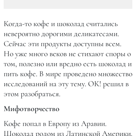
Когда-то кофе и шоколад считались
невероятно дорогими деликатесами.
Сейчас эти продукты доступны всем.
Но уже много веков не стихают споры о
том, полезно или вредно есть шоколад и
пить кофе. В мире проведено множество
исследований на эту тему. ОК! решил в
этом разобраться.
Мифотворчество
Кофе попал в Европу из Аравии.
Шоколад родом из Латинской Америки.