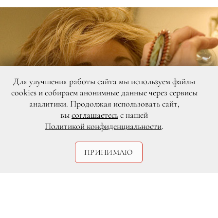
Для улучшения работы сайта мы используем файлы
cookies и собираем анонимные данные через сервисы
аналитики. Продолжая использовать сайт,
вы
соглашаетесь
с нашей
Политикой конфиденциальности
.
ПРИНИМАЮ