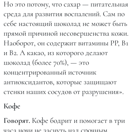
Но это потому, что сахар — питательная
среда для развития воспалений. Сам по
себе настоящий шоколад не может быть
прямой причиной несовершенства кожи.
Наоборот, он содержит витамины РР, В1
и В2. А какао, из которого делают
шоколад (более 70%), — это
концентрированный источник
антиоксидантов, которые защищают
стенки наших сосудов от разрушения».
Кофе
Говорят.
Кофе бодрит и помогает в три
часа ночи не заснуть над срочным