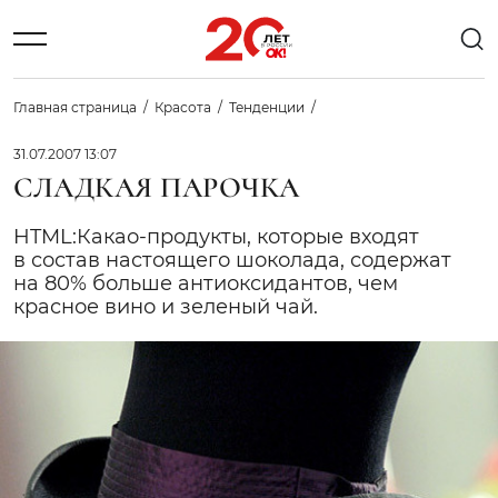
Главная страница
Красота
Тенденции
31.07.2007 13:07
СЛАДКАЯ ПАРОЧКА
HTML:Какао-продукты, которые входят
в состав настоящего шоколада, содержат
на 80% больше антиоксидантов, чем
красное вино и зеленый чай.