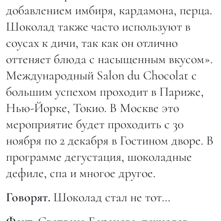
добавлением имбиря, кардамона, перца.
Шоколад также часто используют в
соусах к дичи, так как он отлично
оттеняет блюда с насыщенным вкусом».
Международный Salon du Chocolat с
большим успехом проходит в Париже,
Нью-Йорке, Токио. В Москве это
мероприятие будет проходить с 30
ноября по 2 декабря в Гостином дворе. В
программе дегустация, шоколадные
дефиле, спа и многое другое.
Говорят.
Шоколад стал не тот…