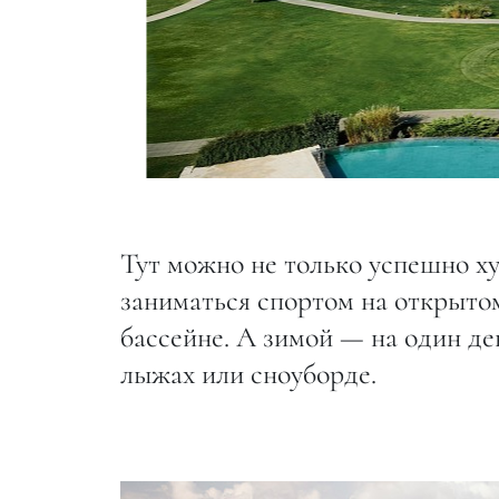
Тут можно не только успешно худ
заниматься спортом на открыто
бассейне. А зимой — на один де
лыжах или сноуборде.