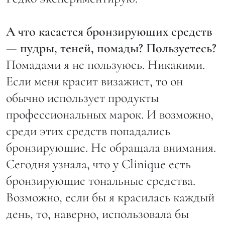
А что касается бронзирующих средств
— пудры, теней, помады? Пользуетесь?
Помадами я не пользуюсь. Никакими.
Если меня красит визажист, то он
обычно использует продукты
профессиональных марок. И возможно,
среди этих средств попадались
бронзирующие. Не обращала внимания.
Сегодня узнала, что у Clinique есть
бронзирующие тональные средства.
Возможно, если бы я красилась каждый
день, то, наверно, использовала бы