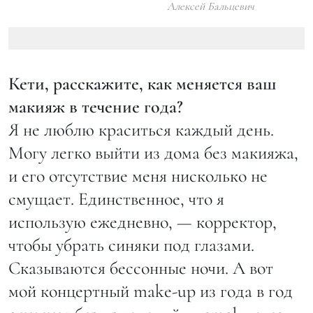
Алексей Бальцевич
Кети, расскажите, как меняется ваш
макияж в течение года?
Я не люблю краситься каждый день.
Могу легко выйти из дома без макияжа,
и его отсутствие меня нисколько не
смущает. Единственное, что я
использую ежедневно, — корректор,
чтобы убрать синяки под глазами.
Сказываются бессонные ночи. А вот
мой концертный make-up из года в год