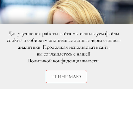
Для улучшения работы сайта мы используем файлы
cookies и собираем анонимные данные через сервисы
аналитики. Продолжая использовать сайт,
вы
соглашаетесь
с нашей
Политикой конфиденциальности
.
ПРИНИМАЮ