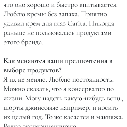
что оно хорошо и быстро впитывается.
Люблю кремы без запаха. Приятно
удивил крем для глаз Carita. Никогда
раньше не пользовалась продуктами
этого бренда.
Как меняются ваши предпочтения в
выборе продуктов?
Я их не меняю. Люблю постоянность.
Можно сказать, что я консерватор по
жизни. Могу надеть какую-нибудь вещь,
шорты джинсовые например, и носить
их целый год. То же касается и макияжа.
Редко экспериментирую.