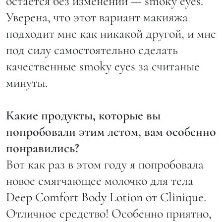
остается без изменений — smoky eyes.
Уверена, что этот вариант макияжа
подходит мне как никакой другой, и мне
под силу самостоятельно сделать
качественные smoky eyes за считаные
минуты.
Какие продукты, которые вы
попробовали этим летом, вам особенно
понравились?
Вот как раз в этом году я попробовала
новое смягчающее молочко для тела
Deep Comfort Body Lotion от Clinique.
Отличное средство! Особенно приятно,