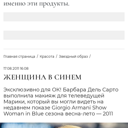
именно эти продукты.
Главная страница
Красота
Звездный образ
17.08.2011 16:08
ЖЕНЩИНА В СИНЕМ
Эксклюзивно для ОК! Барбара Дель Сарто
выполнила макияж для телеведущей
Марики, который вы могли видеть на
недавнем показе Giorgio Armani Show
Woman in Blue сезона весна-лето — 2011