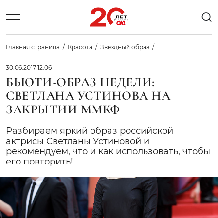
Главная страница
Красота
Звездный образ
30.06.2017 12:06
БЬЮТИ-ОБРАЗ НЕДЕЛИ:
СВЕТЛАНА УСТИНОВА НА
ЗАКРЫТИИ ММКФ
Разбираем яркий образ российской
актрисы Светланы Устиновой и
рекомендуем, что и как использовать, чтобы
его повторить!