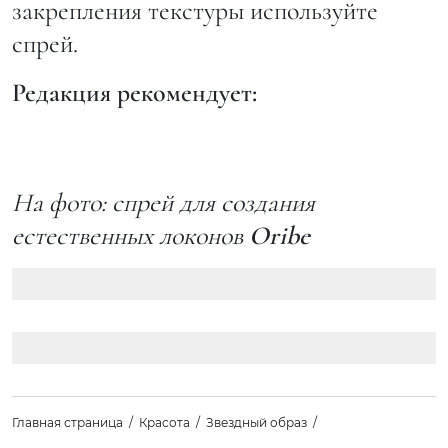
закрепления текстуры используйте
спрей.
Редакция рекомендует:
На фото: спрей для создания
естественных локонов
Oribe
Главная страница
Красота
Звездный образ