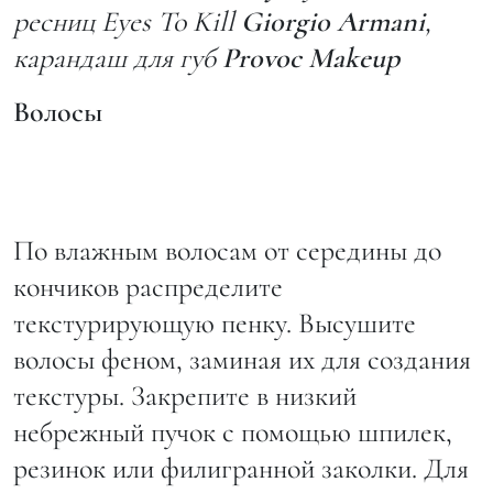
ресниц Eyes To Kill
Giorgio Armani
,
карандаш для губ
Provoc Makeup
Волосы
По влажным волосам от середины до
кончиков распределите
текстурирующую пенку. Высушите
волосы феном, заминая их для создания
текстуры. Закрепите в низкий
небрежный пучок с помощью шпилек,
резинок или филигранной заколки. Для