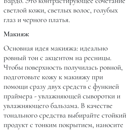
Бардо. Это контрастирующее сочетание
светлой кожи, светлых волос, голубых
глаз и черного платья.
Макияж
Основная идея макияжа: идеально
ровный тон с акцентом на ресницы.
Чтобы поверхность получилась ровной,
подготовьте кожу к макияжу при
помощи сразу двух средств с функией
праймера - увлажняющей сыворотки и
увлажняющего бальзама. В качестве
тонального средства выбирайте стойкий
продукт с тонким покрытием, наносите