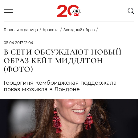
Главная страница
Красота
Звездный образ
05.04.2017 12:04
В СЕТИ ОБСУЖДАЮТ НОВЫЙ
ОБРАЗ КЕЙТ МИДДЛТОН
(ФОТО)
Герцогиня Кембриджская поддержала
показ мюзикла в Лондоне