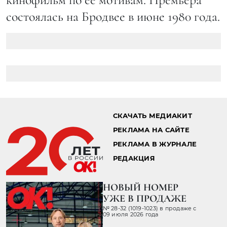
состоялась на Бродвее в июне 1980 года.
СКАЧАТЬ МЕДИАКИТ
РЕКЛАМА НА САЙТЕ
РЕКЛАМА В ЖУРНАЛЕ
РЕДАКЦИЯ
НОВЫЙ НОМЕР
УЖЕ В ПРОДАЖЕ
№ 28-32 (1019-1023) в продаже с
09 июля 2026 года