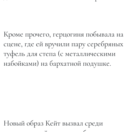
Кроме прочего, герцогиня побывала на
сцене, где ей вручили пару серебряных
туфель для степа (с металлическими
набойками) на бархатной подушке.
Новый образ Кейт вызвал среди