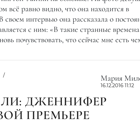
м всё равно видно, что она находится в
В своем интервью она рассказала о постоя
равляется с ним: «В такие странные времена
новь почувствовать, что сейчас мне есть че
з
Мария Мил
16.12.2016 11:12
ЕЛИ: ДЖЕННИФЕР
ВОЙ ПРЕМЬЕРЕ