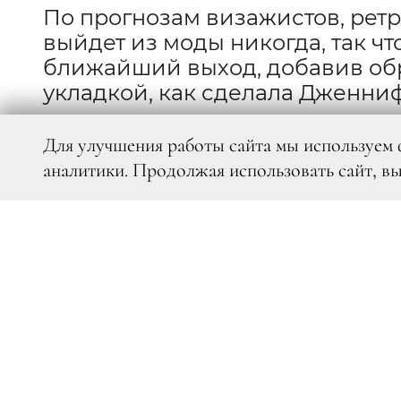
По прогнозам визажистов, рет
выйдет из моды никогда, так чт
ближайший выход, добавив об
укладкой, как сделала Дженни
Для улучшения работы сайта мы используем 
аналитики. Продолжая использовать сайт, в