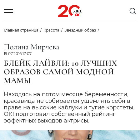
Главная страница
Красота
Звездный образ
Полина Мирчева
19.07.2016 17:07
БЛЕЙК ЛАЙВЛИ: 10 ЛУЧШИХ
ОБРАЗОВ САМОЙ МОДНОЙ
МАМЫ
Находясь на пятом месяце беременности,
красавица не собирается ущемлять себя в
праве на высокие каблуки и тугие корстеты.
ОК! подготовил собственный рейтинг
эффектных выходов актрисы.