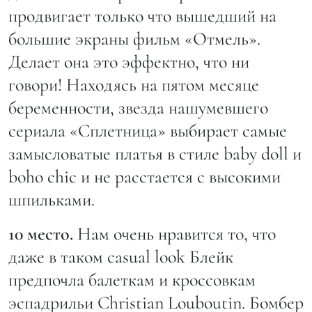
продвигает только что вышедший на
большие экраны фильм «Отмель».
Делает она это эффектно, что ни
говори! Находясь на пятом месяце
беременности, звезда нашумевшего
сериала «Сплетница» выбирает самые
замысловатые платья в стиле baby doll и
boho chic и не расстается с высокими
шпильками.
10 место.
Нам очень нравится то, что
даже в таком casual look Блейк
предпочла балеткам и кроссовкам
эспадрильи Christian Louboutin. Бомбер