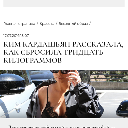
Главная страница
Красота
Звездный образ
17.07.2016 18:07
КИМ КАРДАШЬЯН РАССКАЗАЛА,
КАК СБРОСИЛА ТРИДЦАТЬ
КИЛОГРАММОВ
Для улучшения работы сайта мы используем файлы