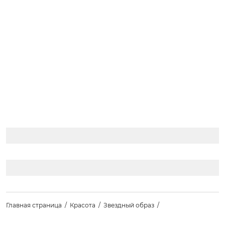
Главная страница
Красота
Звездный образ