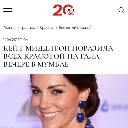
Главная страница
Красота
Звездный образ
11.04.2016 11:04
КЕЙТ МИДДЛТОН ПОРАЗИЛА
ВСЕХ КРАСОТОЙ НА ГАЛА-
ВЕЧЕРЕ В МУМБАЕ