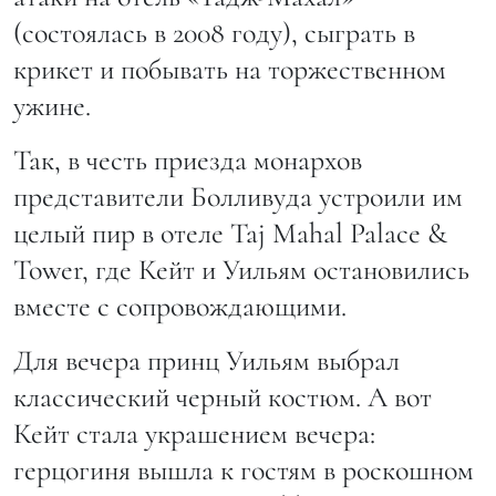
(состоялась в 2008 году), сыграть в
крикет и побывать на торжественном
ужине.
Так, в честь приезда монархов
представители Болливуда устроили им
целый пир в отеле Taj Mahal Palace &
Tower, где Кейт и Уильям остановились
вместе с сопровождающими.
Для вечера принц Уильям выбрал
классический черный костюм. А вот
Кейт стала украшением вечера:
герцогиня вышла к гостям в роскошном