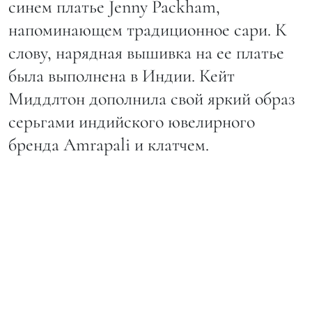
синем платье Jenny Packham,
напоминающем традиционное сари. К
слову, нарядная вышивка на ее платье
была выполнена в Индии. Кейт
Миддлтон дополнила свой яркий образ
серьгами индийского ювелирного
бренда Amrapali и клатчем.