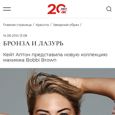
Главная страница
Красота
Звездный образ
14.08.2014 13:08
БРОНЗА И ЛАЗУРЬ
Кейт Аптон представила новую коллекцию
макияжа Bobbi Brown