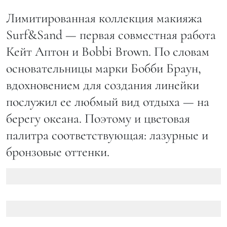
Лимитированная коллекция макияжа
Surf&Sand — первая совместная работа
Кейт Аптон и Bobbi Brown. По словам
основательницы марки Бобби Браун,
вдохновением для создания линейки
послужил ее любмый вид отдыха — на
берегу океана. Поэтому и цветовая
палитра соответствующая: лазурные и
бронзовые оттенки.