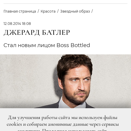
Главная страница
Красота
Звездный образ
12.08.2014 18:08
ДЖЕРАРД БАТЛЕР
Cтал новым лицом Boss Bottled
Для улучшения работы сайта мы используем файлы
cookies и собираем анонимные данные через сервисы
аналитики. Продолжая использовать сайт,