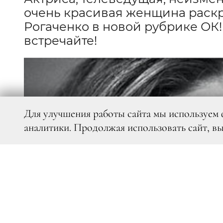
очень красивая женщина раскр
Рогаченко в новой рубрике ОК! 
встречайте!
Для улучшения работы сайта мы используем 
аналитики. Продолжая использовать сайт, в