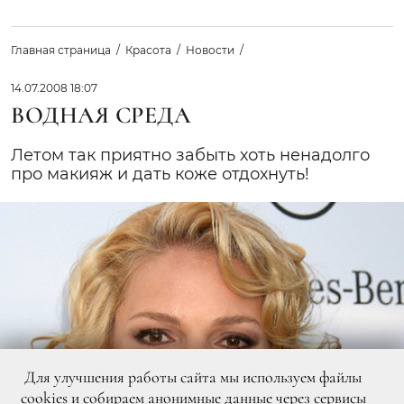
Главная страница
Красота
Новости
14.07.2008 18:07
ВОДНАЯ СРЕДА
Летом так приятно забыть хоть ненадолго
про макияж и дать коже отдохнуть!
Для улучшения работы сайта мы используем файлы
cookies и собираем анонимные данные через сервисы