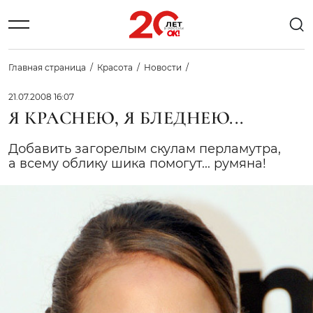
Главная страница
Красота
Новости
21.07.2008 16:07
Я КРАСНЕЮ, Я БЛЕДНЕЮ...
Добавить загорелым скулам перламутра,
а всему облику шика помогут... румяна!