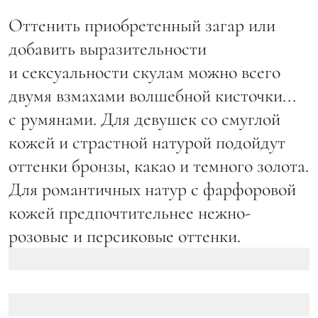
Оттенить приобретенный загар или
добавить выразительности
и сексуальности скулам можно всего
двумя взмахами волшебной кисточки...
с румянами. Для девушек со смуглой
кожей и страстной натурой подойдут
оттенки бронзы, какао и темного золота.
Для романтичных натур с фарфоровой
кожей предпочтительнее нежно-
розовые и персиковые оттенки.