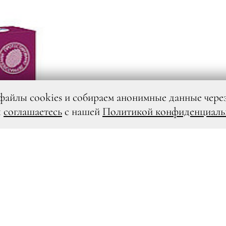
файлы cookies и собираем анонимные данные чере
ы
соглашаетесь
с нашей
Политикой конфиденциаль