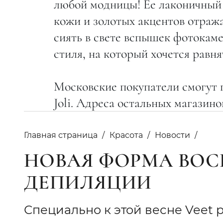
любой модницы! Ее лаконичный 
кожи и золотых акцентов отража
сиять в свете вспышек фотокаме
стиля, на который хочется равня
Московские покупатели смогут п
Joli. Адреса остальных магазин
Главная страница
Красота
Новости
НОВАЯ ФОРМА ВОС
ДЕПИЛЯЦИИ
Специально к этой весне Veet 