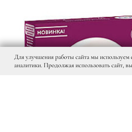
Для улучшения работы сайта мы используем 
аналитики. Продолжая использовать сайт, в