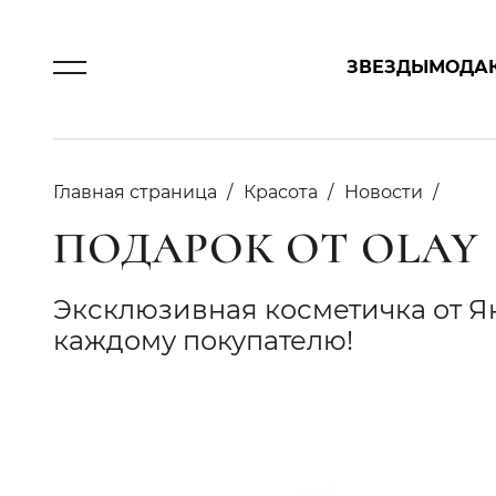
ЗВЕЗДЫ
МОДА
Главная страница
Красота
Новости
ПОДАРОК ОТ OLAY
Эксклюзивная косметичка от Я
каждому покупателю!