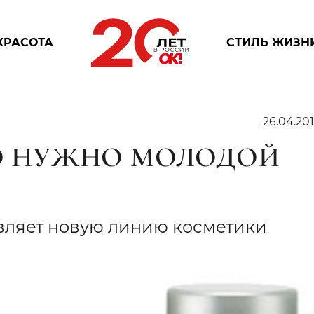
КРАСОТА
СТИЛЬ ЖИЗН
26.04.201
ТО НУЖНО МОЛОДОЙ
тавляет новую линию косметики