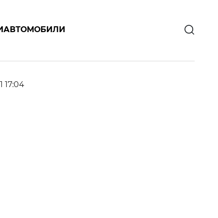
И
АВТОМОБИЛИ
1 17:04