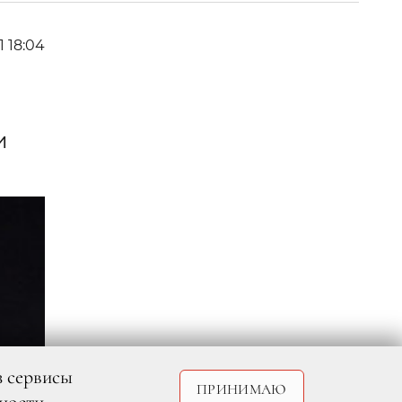
1 18:04
и
з сервисы
ПРИНИМАЮ