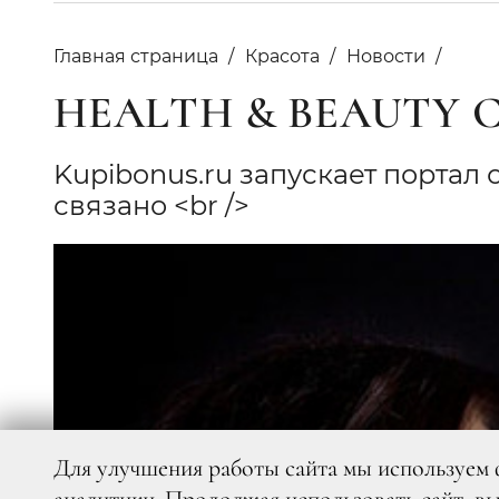
Главная страница
Красота
Новости
HEALTH & BEAUTY 
Kupibonus.ru запускает портал 
связано <br />
Для улучшения работы сайта мы используем 